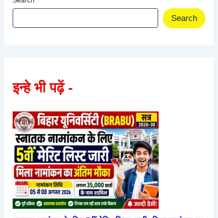
Search
Search
इन्हे भी पढ़ें -