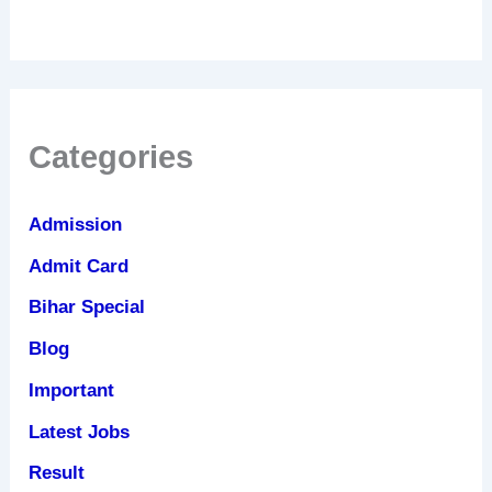
Categories
Admission
Admit Card
Bihar Special
Blog
Important
Latest Jobs
Result