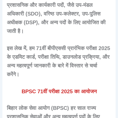
प्रशासनिक और कार्यकारी पदों, जैसे उप-मंडल
अधिकारी (SDO), वरिष्ठ उप-कलेक्टर, उप-पुलिस
अधीक्षक (DSP), और अन्य पदों के लिए आयोजित की
जाती है।
इस लेख में, हम 71वीं बीपीएससी प्रारंभिक परीक्षा 2025
के एडमिट कार्ड, परीक्षा तिथि, डाउनलोड प्रक्रिया, और
अन्य महत्वपूर्ण जानकारी के बारे में विस्तार से चर्चा
करेंगे।
BPSC 71वीं परीक्षा 2025 का आयोजन
बिहार लोक सेवा आयोग (BPSC)
हर साल राज्य
प्रशासनिक सेवाओं और अन्य महत्वपूर्ण पदों के लिए