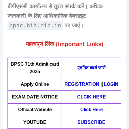
बीपीएससी कार्यालय से तुरंत संपर्क करें। अधिक
जानकारी के लिए आधिकारिक वेबसाइट
bpsc.bih.nic.in
पर जाएं।
महत्वपूर्ण लिंक (Important Links)
BPSC 71th Admit card
एडमिट कार्ड जारी
2025
Apply Online
REGISTRATION
||
LOGIN
EXAM DATE NOTICE
CLCIK HERE
Official Website
Click Here
YOUTUBE
SUBSCRIBE