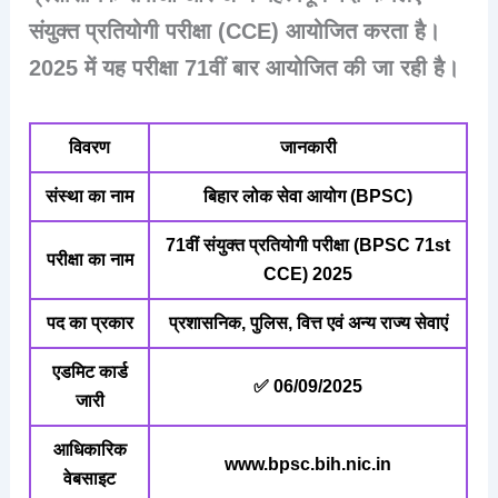
संयुक्त प्रतियोगी परीक्षा (CCE)
आयोजित करता है।
2025 में यह परीक्षा 71वीं बार आयोजित की जा रही है।
विवरण
जानकारी
संस्था का नाम
बिहार लोक सेवा आयोग (BPSC)
71वीं संयुक्त प्रतियोगी परीक्षा (BPSC 71st
परीक्षा का नाम
CCE) 2025
पद का प्रकार
प्रशासनिक, पुलिस, वित्त एवं अन्य राज्य सेवाएं
एडमिट कार्ड
✅ 06/09/2025
जारी
आधिकारिक
www.bpsc.bih.nic.in
वेबसाइट