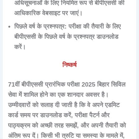
अधिसूचनाओं के लिए नियमित रूप से बीपीएससी की
आधिकारिक वेबसाइट पर जाएं।
पिछले वर्ष के प्रश्नपत्र
: परीक्षा की तैयारी के लिए
बीपीएससी के पिछले वर्ष के प्रश्नपत्र डाउनलोड
करें।
निष्कर्ष
71वीं बीपीएससी प्रारंभिक परीक्षा 2025 बिहार सिविल
सेवा में शामिल होने का एक शानदार अवसर है।
उम्मीदवारों को सलाह दी जाती है कि वे अपने एडमिट
कार्ड समय पर डाउनलोड करें, परीक्षा पैटर्न और
पाठ्यक्रम को अच्छी तरह समझें, और अपनी तैयारी को
अंतिम रूप दें। किसी भी त्रुटि या समस्या के मामले में,