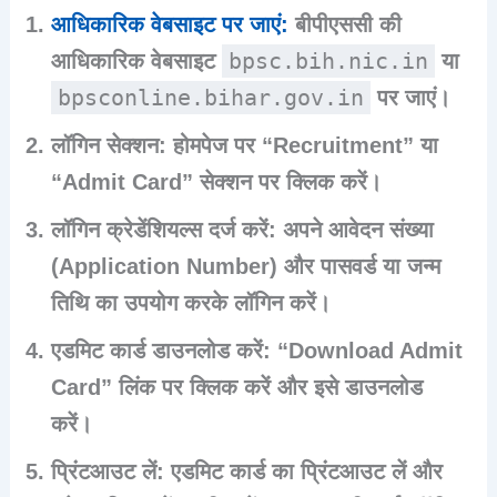
आधिकारिक वेबसाइट पर जाएं
:
बीपीएससी की
bpsc.bih.nic.in
आधिकारिक वेबसाइट
या
bpsconline.bihar.gov.in
पर जाएं।
लॉगिन सेक्शन
: होमपेज पर “Recruitment” या
“Admit Card” सेक्शन पर क्लिक करें।
लॉगिन क्रेडेंशियल्स दर्ज करें
: अपने आवेदन संख्या
(Application Number) और पासवर्ड या जन्म
तिथि का उपयोग करके लॉगिन करें।
एडमिट कार्ड डाउनलोड करें
: “Download Admit
Card” लिंक पर क्लिक करें और इसे डाउनलोड
करें।
प्रिंटआउट लें
: एडमिट कार्ड का प्रिंटआउट लें और