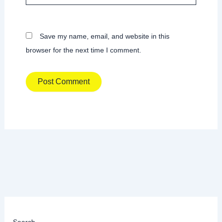
Save my name, email, and website in this
browser for the next time I comment.