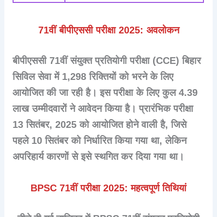
71वीं बीपीएससी परीक्षा 2025: अवलोकन
बीपीएससी 71वीं संयुक्त प्रतियोगी परीक्षा (CCE) बिहार
सिविल सेवा में 1,298 रिक्तियों को भरने के लिए
आयोजित की जा रही है। इस परीक्षा के लिए कुल 4.39
लाख उम्मीदवारों ने आवेदन किया है। प्रारंभिक परीक्षा
13 सितंबर, 2025 को आयोजित होने वाली है, जिसे
पहले 10 सितंबर को निर्धारित किया गया था, लेकिन
अपरिहार्य कारणों से इसे स्थगित कर दिया गया था।
BPSC 71वीं परीक्षा 2025: महत्वपूर्ण तिथियां