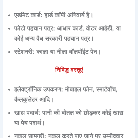
एडमिट कार्ड
: हार्ड कॉपी अनिवार्य है।
फोटो पहचान पत्र
: आधार कार्ड, वोटर आईडी, या
कोई अन्य वैध सरकारी पहचान पत्र।
स्टेशनरी
: काला या नीला बॉलपॉइंट पेन।
निषिद्ध वस्तुएं
इलेक्ट्रॉनिक उपकरण: मोबाइल फोन, स्मार्टवॉच,
कैलकुलेटर आदि।
खाद्य पदार्थ: पानी की बोतल को छोड़कर कोई खाद्य
या पेय पदार्थ।
नकल सामग्री: नकल करते पाए जाने पर उम्मीदवार