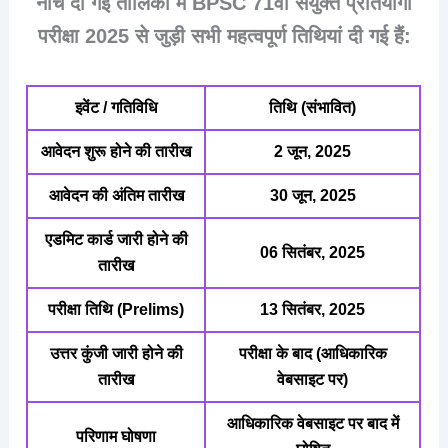
नीचे दी गई तालिका में
BPSC 71वीं संयुक्त प्रतियोगी
परीक्षा 2025
से जुड़ी सभी महत्वपूर्ण तिथियां दी गई हैं:
इवेंट / गतिविधि
तिथि (संभावित)
आवेदन शुरू होने की तारीख
2 जून, 2025
आवेदन की अंतिम तारीख
30 जून, 2025
एडमिट कार्ड जारी होने की
06 सितंबर, 2025
तारीख
परीक्षा तिथि (Prelims)
13 सितंबर, 2025
उत्तर कुंजी जारी होने की
परीक्षा के बाद (आधिकारिक
तारीख
वेबसाइट पर)
आधिकारिक वेबसाइट पर बाद में
परिणाम घोषणा