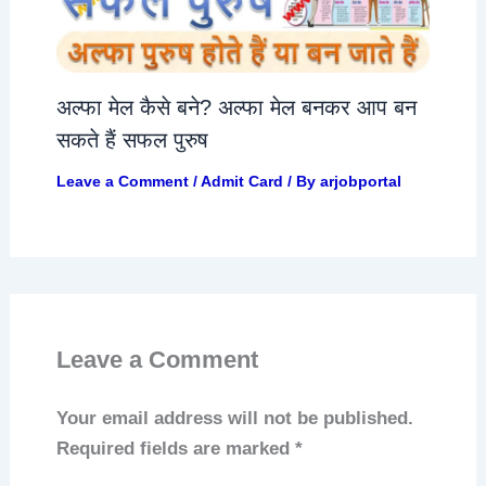
अल्फा मेल कैसे बने? अल्फा मेल बनकर आप बन
सकते हैं सफल पुरुष
Leave a Comment
/
Admit Card
/ By
arjobportal
Leave a Comment
Your email address will not be published.
Required fields are marked
*