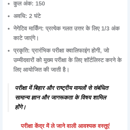
कुल अंक
: 150
अवधि
: 2 घंटे
नेगेटिव मार्किंग
: प्रत्येक गलत उत्तर के लिए 1/3 अंक
काटे जाएंगे।
प्रकृति
: प्रारंभिक परीक्षा क्वालिफाइंग होगी, जो
उम्मीदवारों को मुख्य परीक्षा के लिए शॉर्टलिस्ट करने के
लिए आयोजित की जाती है।
परीक्षा में बिहार और राष्ट्रीय मामलों से संबंधित
सामान्य ज्ञान और जागरूकता के विषय शामिल
होंगे।
परीक्षा केंद्र में ले जाने वाली आवश्यक वस्तुएं