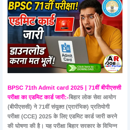
BPSC 71th Admit card 2025 | 71वीं बीपीएससी
परीक्षा का एडमिट कार्ड जारी:-
बिहार लोक सेवा आयोग
(बीपीएससी) ने 71वीं संयुक्त (प्रारंभिक) प्रतियोगी
परीक्षा (CCE) 2025 के लिए एडमिट कार्ड जारी करने
की घोषणा की है। यह परीक्षा बिहार सरकार के विभिन्न