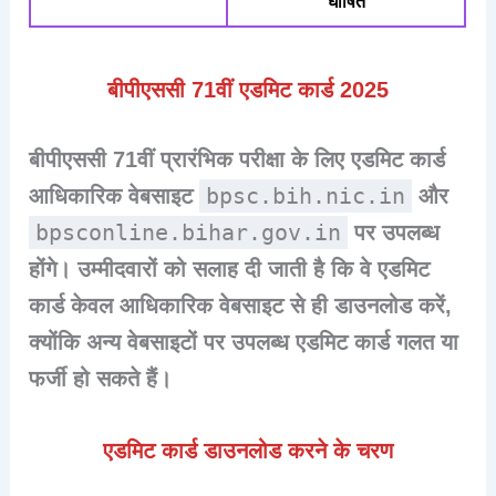
घोषित
बीपीएससी 71वीं एडमिट कार्ड 2025
बीपीएससी 71वीं प्रारंभिक परीक्षा के लिए एडमिट कार्ड
bpsc.bih.nic.in
आधिकारिक वेबसाइट
और
bpsconline.bihar.gov.in
पर उपलब्ध
होंगे। उम्मीदवारों को सलाह दी जाती है कि वे एडमिट
कार्ड केवल आधिकारिक वेबसाइट से ही डाउनलोड करें,
क्योंकि अन्य वेबसाइटों पर उपलब्ध एडमिट कार्ड गलत या
फर्जी हो सकते हैं।
एडमिट कार्ड डाउनलोड करने के चरण