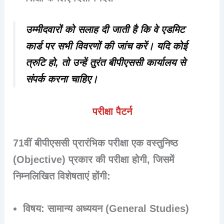
उम्मीदवारों को सलाह दी जाती है कि वे एडमिट
कार्ड पर सभी विवरणों की जांच करें। यदि कोई
त्रुटि हो, तो उन्हें तुरंत बीपीएससी कार्यालय से
संपर्क करना चाहिए।
परीक्षा पैटर्न
71वीं बीपीएससी प्रारंभिक परीक्षा एक वस्तुनिष्ठ
(Objective) प्रकार की परीक्षा होगी, जिसमें
निम्नलिखित विशेषताएं होंगी:
विषय
: सामान्य अध्ययन (General Studies)