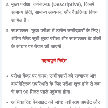
मुख्य परीक्षा
: वर्णनात्मक (Descriptive), जिसमें
सामान्य हिंदी, सामान्य अध्ययन, और वैकल्पिक विषय
शामिल हैं।
साक्षात्कार
: मुख्य परीक्षा में उत्तीर्ण उम्मीदवारों के लिए।
अंतिम मेरिट सूची मुख्य परीक्षा और साक्षात्कार के अंकों
के आधार पर तैयार की जाएगी।
महत्वपूर्ण निर्देश
परीक्षा केंद्र पर समय
: उम्मीदवारों को सत्यापन और
बायोमेट्रिक उपस्थिति के लिए परीक्षा शुरू होने से कम
से कम 90 मिनट पहले पहुंचना होगा।
आधिकारिक वेबसाइट की जांच
: नवीनतम अपडेट और