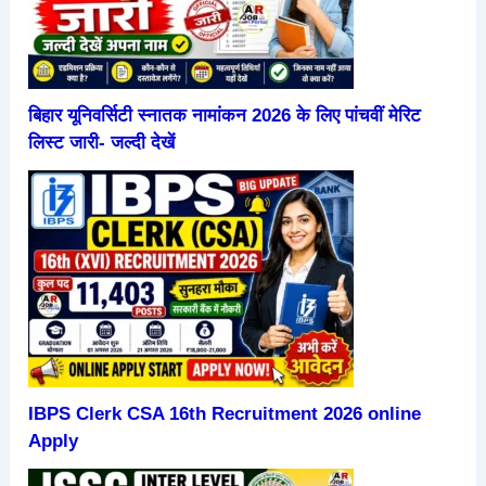
बिहार यूनिवर्सिटी स्नातक नामांकन 2026 के लिए पांचवीं मेरिट
लिस्ट जारी- जल्दी देखें
IBPS Clerk CSA 16th Recruitment 2026 online
Apply