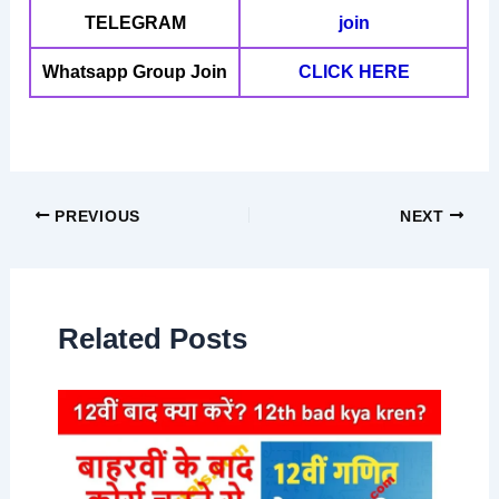
TELEGRAM
join
Whatsapp Group Join
CLICK HERE
PREVIOUS
NEXT
Related Posts