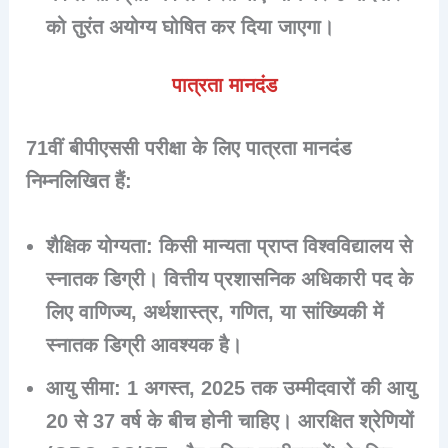
को तुरंत अयोग्य घोषित कर दिया जाएगा।
पात्रता मानदंड
71वीं बीपीएससी परीक्षा के लिए पात्रता मानदंड
निम्नलिखित हैं:
शैक्षिक योग्यता
: किसी मान्यता प्राप्त विश्वविद्यालय से
स्नातक डिग्री। वित्तीय प्रशासनिक अधिकारी पद के
लिए वाणिज्य, अर्थशास्त्र, गणित, या सांख्यिकी में
स्नातक डिग्री आवश्यक है।
आयु सीमा
: 1 अगस्त, 2025 तक उम्मीदवारों की आयु
20 से 37 वर्ष के बीच होनी चाहिए। आरक्षित श्रेणियों