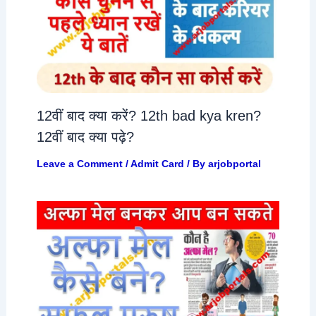
12वीं बाद क्या करें? 12th bad kya kren?
12वीं बाद क्या पढ़े?
Leave a Comment
/
Admit Card
/ By
arjobportal