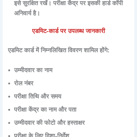
इसे सुरक्षित रखें। परीक्षा केंद्र पर इसकी हार्ड कॉपी
अनिवार्य है।
एडमिट-कार्ड पर उपलब्ध जानकारी
एडमिट कार्ड में निम्नलिखित विवरण शामिल होंगे:
उम्मीदवार का नाम
रोल नंबर
परीक्षा तिथि और समय
परीक्षा केंद्र का नाम और पता
उम्मीदवार की फोटो और हस्ताक्षर
परीक्षा के लिए दिशा-निर्देश