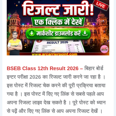
BSEB Class 12th Result 2026 –
बिहार बोर्ड
इन्टर परीक्षा 2026 का रिजल्ट जारी करने जा रहा है ।
इस पोस्ट में रिजल्ट चेक करने की पूरी प्रक्रिया बताया
गया है । इस पोस्ट में दिए गए लिंक से सबसे पहले आप
अपना रिजल्ट लाइव देख सकते है । पूरे पोस्ट को ध्यान
से पढ़ें और दिए गए लिंक से आप अपना रिजल्ट देखें ।