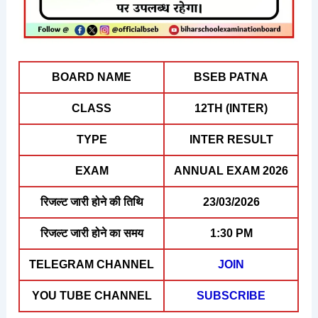
BOARD NAME
BSEB PATNA
CLASS
12TH (INTER)
TYPE
INTER RESULT
EXAM
ANNUAL EXAM 2026
रिजल्ट जारी होने की तिथि
23/03/2026
रिजल्ट जारी होने का समय
1:30 PM
TELEGRAM CHANNEL
JOIN
YOU TUBE CHANNEL
SUBSCRIBE