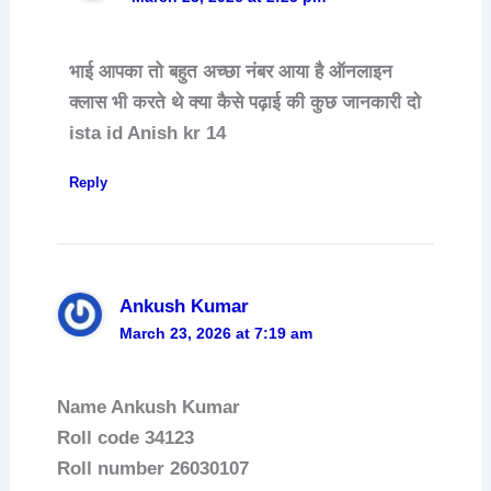
भाई आपका तो बहुत अच्छा नंबर आया है ऑनलाइन
क्लास भी करते थे क्या कैसे पढ़ाई की कुछ जानकारी दो
ista id Anish kr 14
Reply
Ankush Kumar
March 23, 2026 at 7:19 am
Name Ankush Kumar
Roll code 34123
Roll number 26030107