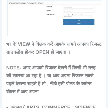
भर के VIEW पे क्लिक करें आपके सामने आपका रिजल्ट
डाउनलोड होकर OPEN हो जाएगा ।
NOTE- अगर आपको रिजल्ट देखने में किसी भी तरह
की समस्या आ रहा है । या आप अपना रिजल्ट सबसे
पहले देखना चाहते है तो , नीचे इसी पोस्ट के कमेन्ट
बॉक्स में आप अपना
संकाय ( ARTS ,COMMERCE , SCIENCE