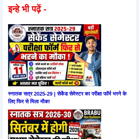
इन्हे भी पढ़ें -
स्नातक सत्र 2025-29 | सेकेंड सेमेस्टर का परीक्षा फॉर्म भरने के
लिए फिर से मिला मौका