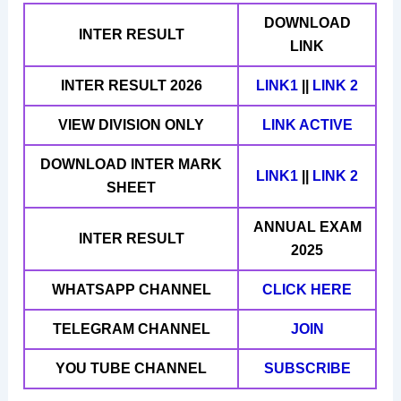
DOWNLOAD
INTER RESULT
LINK
INTER RESULT 2026
LINK1
||
LINK 2
VIEW DIVISION ONLY
LINK ACTIVE
DOWNLOAD INTER MARK
LINK1
||
LINK 2
SHEET
ANNUAL EXAM
INTER RESULT
2025
WHATSAPP CHANNEL
CLICK HERE
TELEGRAM CHANNEL
JOIN
YOU TUBE CHANNEL
SUBSCRIBE