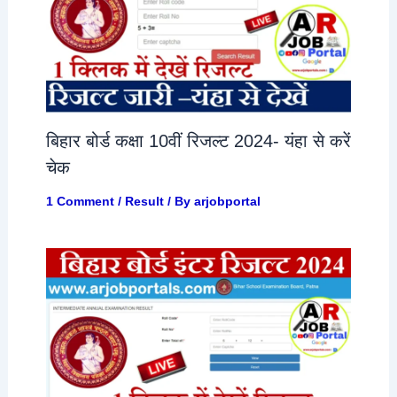
बिहार बोर्ड कक्षा 10वीं रिजल्ट 2024- यंहा से करें
चेक
1 Comment
/
Result
/ By
arjobportal