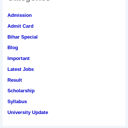
Admission
Admit Card
Bihar Special
Blog
Important
Latest Jobs
Result
Scholarship
Syllabus
University Update