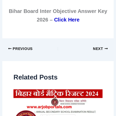
Bihar Board Inter Objective Answer Key
2026 –
Click Here
PREVIOUS
NEXT
Related Posts