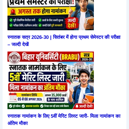
स्नातक सत्र 2026-30 | सितंबर में होगा प्रथम सेमेस्टर की परीक्षा
– जल्दी देखें
स्नातक नामांकन के लिए 5वीं मेरिट लिस्ट जारी- मिला नामांकन का
अंतिम मौका