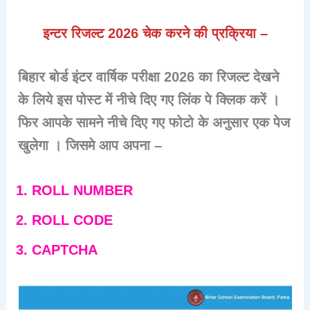
इन्टर रिजल्ट 2026 चेक करने की प्रक्रिया –
बिहार बोर्ड इंटर वार्षिक परीक्षा 2026 का रिजल्ट देखने
के लिये इस पोस्ट में नीचे दिए गए लिंक पे क्लिक करें ।
फिर आपके सामने नीचे दिए गए फोटो के अनुसार एक पेज
खुलेगा । जिसमे आप अपना –
ROLL NUMBER
ROLL CODE
CAPTCHA