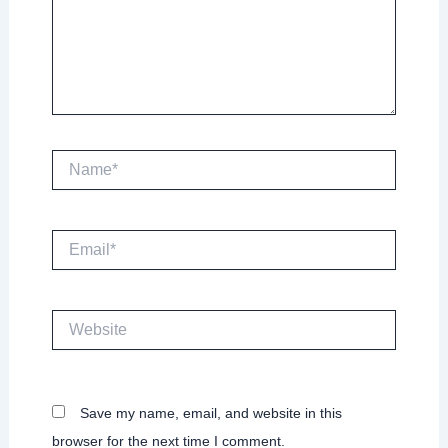
Name*
Email*
Website
Save my name, email, and website in this
browser for the next time I comment.