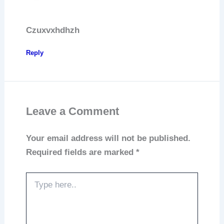
Czuxvxhdhzh
Reply
Leave a Comment
Your email address will not be published.
Required fields are marked
*
Type
here..