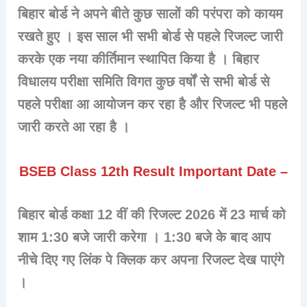
बिहार बोर्ड ने अपने बीते कुछ सालों की परंपरा को कायम
रखते हुए । इस साल भी सभी बोर्ड से पहले रिजल्ट जारी
करके एक नया कीर्तिमान स्थापित किया है । बिहार
विधालय परीक्षा समिति विगत कुछ वर्षों से सभी बोर्ड से
पहले परीक्षा आ आयोजन कर रहा है और रिजल्ट भी पहले
जारी करते आ रहा है ।
BSEB Class 12th Result Important Date –
बिहार बोर्ड कक्षा 12 वीं की रिजल्ट 2026 में 23 मार्च को
शाम 1:30 बजे जारी करेगा । 1:30 बजे के बाद आप
नीचे दिए गए लिंक पे क्लिक कर अपना रिजल्ट देख पाएंगे
।