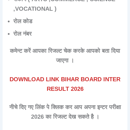
,VOCATIONAL )
रोल कोड
रोल नंबर
कमेन्ट करें आपका रिजल्ट चेक करके आपको बता दिया
जाएगा ।
DOWNLOAD LINK BIHAR BOARD INTER
RESULT 2026
नीचे दिए गए लिंक पे क्लिक कर आप अपना इन्टर परीक्षा
2026 का रिजल्ट देख सकते है ।