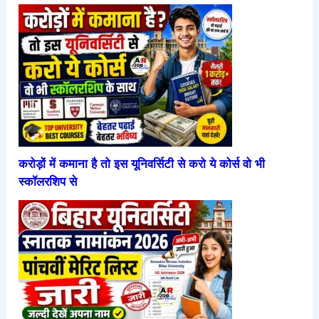
करोड़ों में कमाना है तो इस यूनिवर्सिटी से करो ये कोर्स वो भी
स्कॉलरशिप से