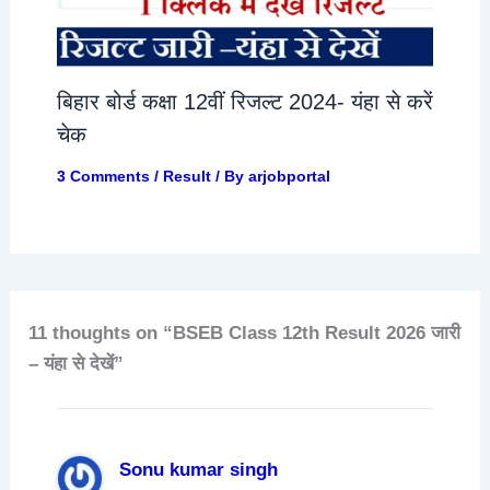
बिहार बोर्ड कक्षा 12वीं रिजल्ट 2024- यंहा से करें
चेक
3 Comments
/
Result
/ By
arjobportal
11 thoughts on “BSEB Class 12th Result 2026 जारी
– यंहा से देखें”
Sonu kumar singh