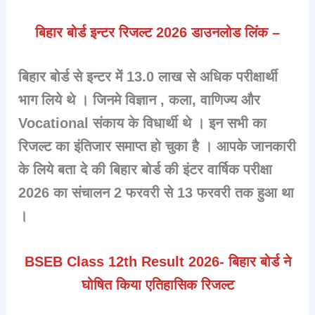
बिहार बोर्ड इन्टर रिजल्ट 2026 डाउनलोड लिंक –
बिहार बोर्ड से इन्टर में 13.0 लाख से अधिक परीक्षार्थी
भाग लिये थे । जिनमे विज्ञान , कला, वाणिज्य और
Vocational संकाय के विधार्थी थे । इन सभी का
रिजल्ट का इंतिजार समाप्त हो चुका है । आपके जानकारी
के लिये बता दे की बिहार बोर्ड की इंटर वार्षिक परीक्षा
2026 का संचालन 2 फरवरी से 13 फरवरी तक हुआ था
।
BSEB Class 12th Result 2026- बिहार बोर्ड ने
घोषित किया एतिहासिक रिजल्ट