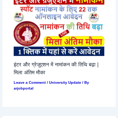
इंटर और ग्रेजुएशन में नामांकन की तिथि बढ़ा |
मिला अंतिम मौका
Leave a Comment
/
University Update
/ By
arjobportal