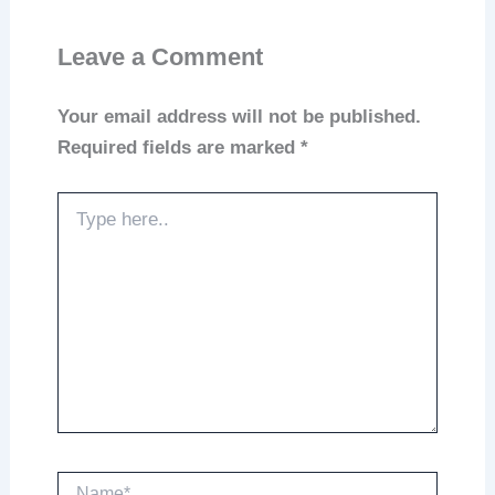
Leave a Comment
Your email address will not be published.
Required fields are marked
*
Type
here..
Name*