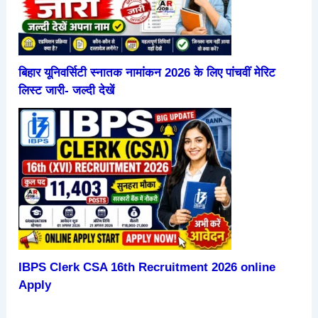
बिहार यूनिवर्सिटी स्नातक नामांकन 2026 के लिए पांचवीं मेरिट
लिस्ट जारी- जल्दी देखें
IBPS Clerk CSA 16th Recruitment 2026 online
Apply