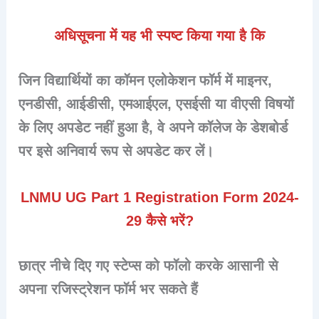
अधिसूचना में यह भी स्पष्ट किया गया है कि
जिन विद्यार्थियों का कॉमन एलोकेशन फॉर्म में माइनर,
एनडीसी, आईडीसी, एमआईएल, एसईसी या वीएसी विषयों
के लिए अपडेट नहीं हुआ है, वे अपने कॉलेज के डेशबोर्ड
पर इसे अनिवार्य रूप से अपडेट कर लें।
LNMU UG Part 1 Registration Form 2024-
29 कैसे भरें?
छात्र नीचे दिए गए स्टेप्स को फॉलो करके आसानी से
अपना रजिस्ट्रेशन फॉर्म भर सकते हैं