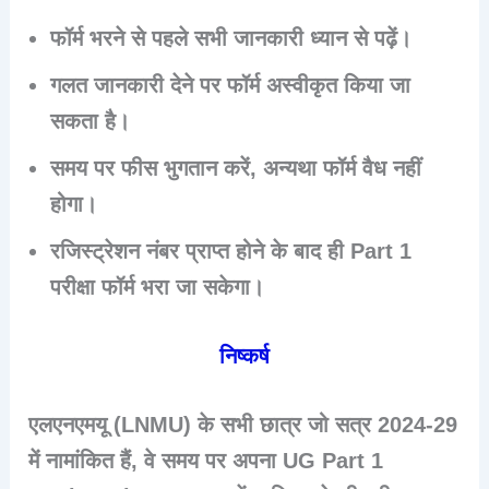
फॉर्म भरने से पहले सभी जानकारी ध्यान से पढ़ें।
गलत जानकारी देने पर फॉर्म अस्वीकृत किया जा
सकता है।
समय पर फीस भुगतान करें, अन्यथा फॉर्म वैध नहीं
होगा।
रजिस्ट्रेशन नंबर प्राप्त होने के बाद ही Part 1
परीक्षा फॉर्म भरा जा सकेगा।
निष्कर्ष
एलएनएमयू (LNMU) के सभी छात्र जो सत्र
2024-29
में नामांकित हैं, वे समय पर अपना
UG Part 1