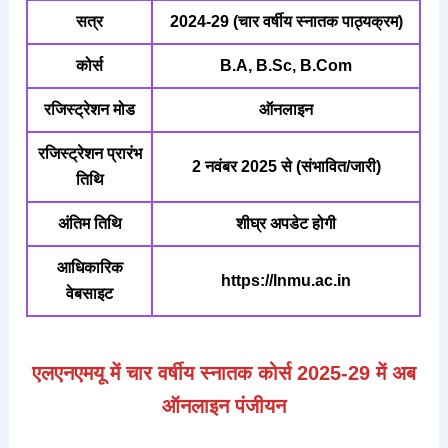
सत्र
2024-29 (चार वर्षीय स्नातक पाठ्यक्रम)
कोर्स
B.A, B.Sc, B.Com
रजिस्ट्रेशन मोड
ऑनलाइन
रजिस्ट्रेशन प्रारंभ
2 नवंबर 2025 से
(संभावित/जारी)
तिथि
अंतिम तिथि
शीघ्र अपडेट होगी
आधिकारिक
https://lnmu.ac.in
वेबसाइट
एलएनएमयू में चार वर्षीय स्नातक कोर्स 2025-29 में अब
ऑनलाइन पंजीयन