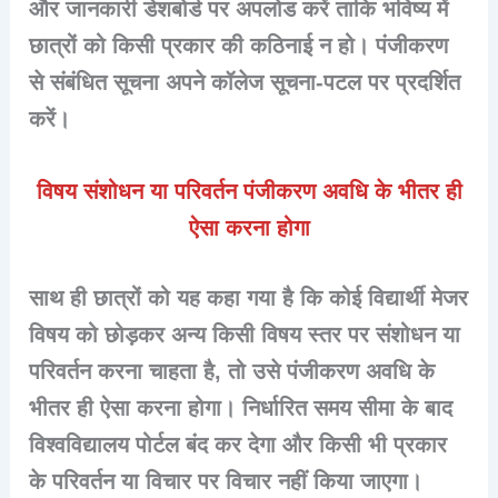
और जानकारी डेशबोर्ड पर अपलोड करें ताकि भविष्य में
छात्रों को किसी प्रकार की कठिनाई न हो। पंजीकरण
से संबंधित सूचना अपने कॉलेज सूचना-पटल पर प्रदर्शित
करें।
विषय संशोधन या परिवर्तन पंजीकरण अवधि के भीतर ही
ऐसा करना होगा
साथ ही छात्रों को यह कहा गया है कि कोई विद्यार्थी मेजर
विषय को छोड़कर अन्य किसी विषय स्तर पर संशोधन या
परिवर्तन करना चाहता है, तो उसे पंजीकरण अवधि के
भीतर ही ऐसा करना होगा। निर्धारित समय सीमा के बाद
विश्वविद्यालय पोर्टल बंद कर देगा और किसी भी प्रकार
के परिवर्तन या विचार पर विचार नहीं किया जाएगा।