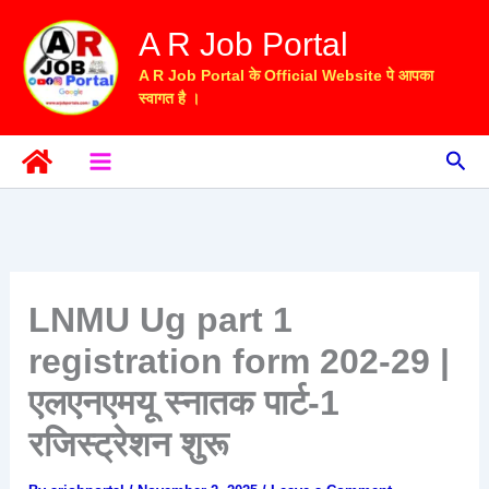
Skip
A R Job Portal
to
content
A R Job Portal के Official Website पे आपका
स्वागत है ।
Sea
LNMU Ug part 1
registration form 202-29 |
एलएनएमयू स्नातक पार्ट-1
रजिस्ट्रेशन शुरू