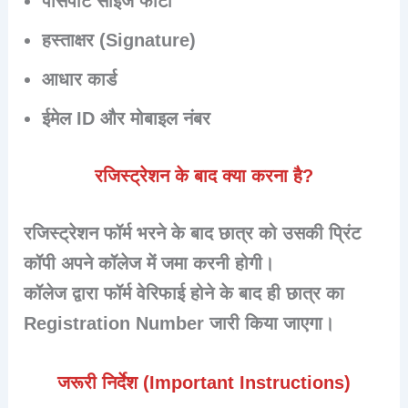
पासपोर्ट साइज फोटो
हस्ताक्षर (Signature)
आधार कार्ड
ईमेल ID और मोबाइल नंबर
रजिस्ट्रेशन के बाद क्या करना है?
रजिस्ट्रेशन फॉर्म भरने के बाद छात्र को उसकी
प्रिंट
कॉपी अपने कॉलेज में जमा
करनी होगी।
कॉलेज द्वारा फॉर्म वेरिफाई होने के बाद ही छात्र का
Registration Number
जारी किया जाएगा।
जरूरी निर्देश (Important Instructions)