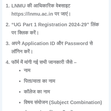
LNMU की आधिकारिक वेबसाइट
https://lnmu.ac.in पर जाएं।
“
UG Part 1 Registration 2024-29
” लिंक
पर क्लिक करें।
अपने
Application ID और Password
से
लॉगिन करें।
फॉर्म में मांगी गई सभी जानकारी जैसे –
नाम
पिता/माता का नाम
कॉलेज का नाम
विषय संयोजन (Subject Combination)