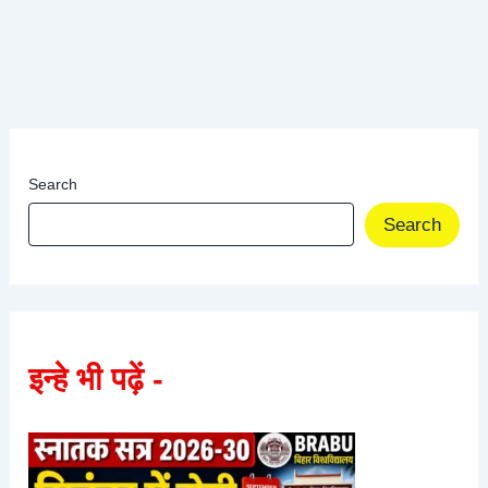
Search
Search
इन्हे भी पढ़ें -