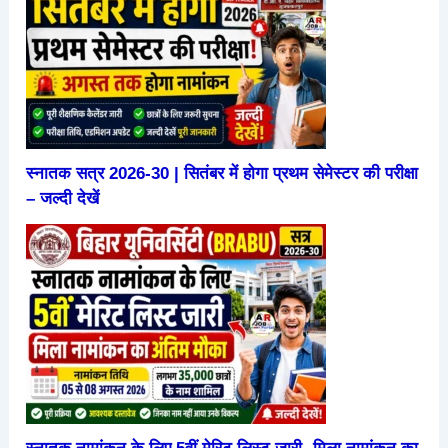
स्नातक सत्र 2026-30 | सितंबर में होगा प्रथम सेमेस्टर की परीक्षा
– जल्दी देखें