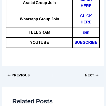
Arattai
Group Join
HERE
CLICK
Whatsapp Group Join
HERE
TELEGRAM
join
YOUTUBE
SUBSCRIBE
PREVIOUS
NEXT
Related Posts