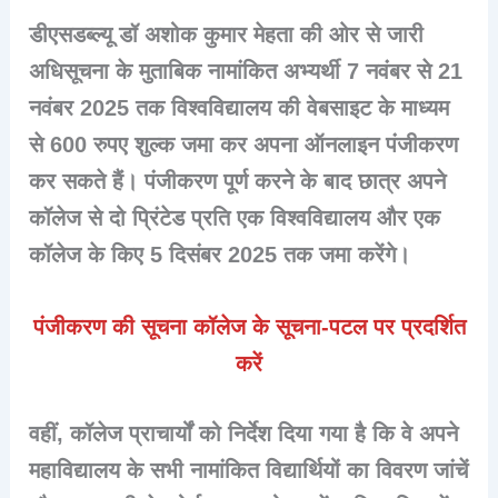
डीएसडब्ल्यू डॉ अशोक कुमार मेहता की ओर से जारी
अधिसूचना के मुताबिक नामांकित अभ्यर्थी 7 नवंबर से 21
नवंबर 2025 तक विश्वविद्यालय की वेबसाइट के माध्यम
से 600 रुपए शुल्क जमा कर अपना ऑनलाइन पंजीकरण
कर सकते हैं। पंजीकरण पूर्ण करने के बाद छात्र अपने
कॉलेज से दो प्रिंटेड प्रति एक विश्वविद्यालय और एक
कॉलेज के किए 5 दिसंबर 2025 तक जमा करेंगे।
पंजीकरण की सूचना कॉलेज के सूचना-पटल पर प्रदर्शित
करें
वहीं, कॉलेज प्राचार्यों को निर्देश दिया गया है कि वे अपने
महाविद्यालय के सभी नामांकित विद्यार्थियों का विवरण जांचें