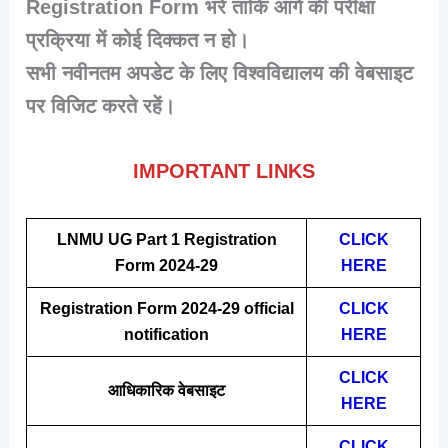
Registration Form
भरें ताकि आगे की परीक्षा
प्रक्रिया में कोई दिक्कत न हो।
सभी नवीनतम अपडेट के लिए विश्वविद्यालय की वेबसाइट
पर विजिट करते रहें।
IMPORTANT LINKS
LNMU UG Part 1 Registration
CLICK
Form 2024-29
HERE
Registration Form 2024-29
official
CLICK
notification
HERE
CLICK
आधिकारिक वेबसाइट
HERE
CLICK