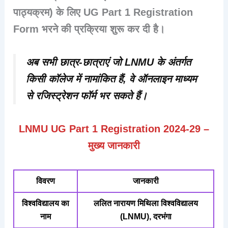
पाठ्यक्रम)
के लिए
UG Part 1 Registration
Form
भरने की प्रक्रिया शुरू कर दी है।
अब सभी छात्र-छात्राएं जो LNMU के अंतर्गत
किसी कॉलेज में नामांकित हैं, वे ऑनलाइन माध्यम
से
रजिस्ट्रेशन फॉर्म
भर सकते हैं।
LNMU UG Part 1 Registration 2024-29 –
मुख्य जानकारी
विवरण
जानकारी
विश्वविद्यालय का
ललित नारायण मिथिला विश्वविद्यालय
नाम
(LNMU), दरभंगा