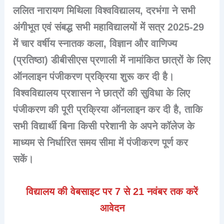
ललित नारायण मिथिला विश्वविद्यालय, दरभंगा ने सभी
अंगीभूत एवं संबद्ध सभी महाविद्यालयों में सत्र 2025-29
में चार वर्षीय स्नातक कला, विज्ञान और वाणिज्य
(प्रतिष्ठा) डीबीसीएस प्रणाली में नामांकित छात्रों के लिए
ऑनलाइन पंजीकरण प्रक्रिया शुरू कर दी है।
विश्वविद्यालय प्रशासन ने छात्रों की सुविधा के लिए
पंजीकरण की पूरी प्रक्रिया ऑनलाइन कर दी है, ताकि
सभी विद्यार्थी बिना किसी परेशानी के अपने कॉलेज के
माध्यम से निर्धारित समय सीमा में पंजीकरण पूर्ण कर
सकें।
विद्यालय की वेबसाइट पर 7 से 21 नवंबर तक करें
आवेदन