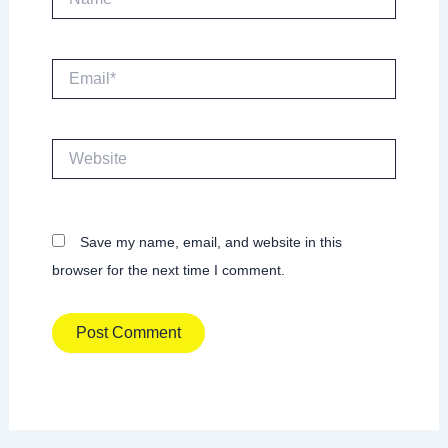
Email*
Website
Save my name, email, and website in this
browser for the next time I comment.