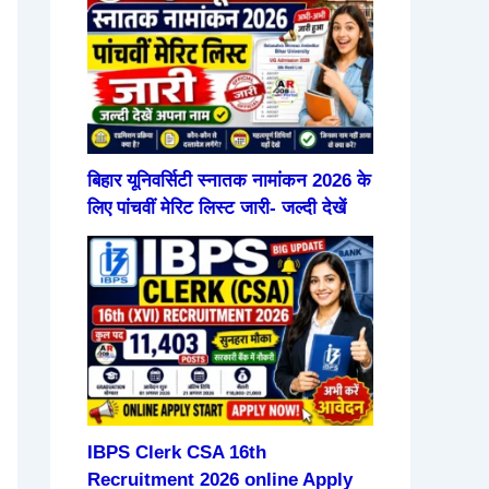
बिहार यूनिवर्सिटी स्नातक नामांकन 2026 के
लिए पांचवीं मेरिट लिस्ट जारी- जल्दी देखें
IBPS Clerk CSA 16th
Recruitment 2026 online Apply