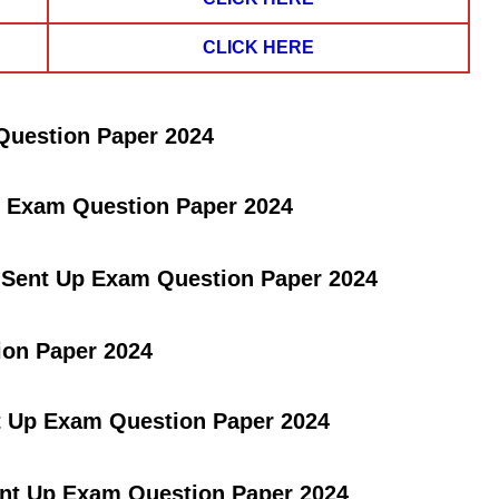
CLICK HERE
Question Paper 2024
p Exam Question Paper 2024
h Sent Up Exam Question Paper 2024
on Paper 2024
 Up Exam Question Paper 2024
nt Up Exam Question Paper 2024