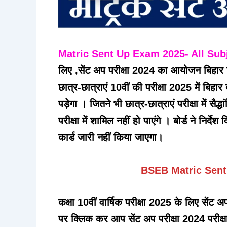
Matric Sent Up Exam 2025- All Sub
लिए ,सेंट अप परीक्षा 2024 का आयोजन बिहार वि
छात्र-छात्राएं 10वीं की परीक्षा 2025 में बिहार ब
पड़ेगा । जितने भी छात्र-छात्राएं परीक्षा में सैद्
परीक्षा में शामिल नहीं हो पाएंगे । बोर्ड ने निर्द
कार्ड जारी नहीं किया जाएगा।
BSEB Matric Sent
कक्षा 10वीं वार्षिक परीक्षा 2025 के लिए सेंट
पर क्लिक कर आप सेंट अप परीक्षा 2024 परीक्