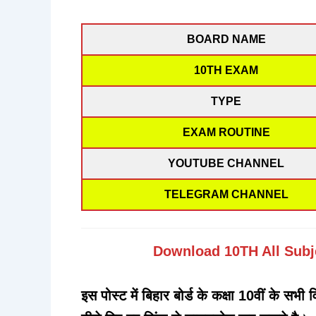
BOARD NAME
10TH EXAM
TYPE
EXAM ROUTINE
YOUTUBE CHANNEL
TELEGRAM CHANNEL
Download 10TH All Subj
इस पोस्ट में बिहार बोर्ड के कक्षा 10वीं के सभी