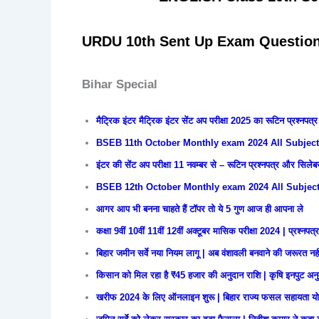
URDU 10th
Sent Up Exam Question
Bihar Special
मैट्रिक इंटर मैट्रिक इंटर सेंट अप परीक्षा 2025 का रूटिन प्रश्नपत्र 
BSEB 11th October Monthly exam 2024 All Subject
इंटर की सेंट अप परीक्षा 11 नवम्बर से – रूटिन प्रश्नपत्र और सिले
BSEB 12th October Monthly exam 2024 All Subject
आगर आप भी बनना चाहते हैं टॉपर तो ये 5 गुण आज ही आपना ले
कक्षा 9वीं 10वीं 11वीं 12वीं अक्टूबर मासिक परीक्षा 2024 | प्रश्नपत्
बिहार जमीन सर्वे नया नियम लागू | अब वंशावली बनवाने की जरूरत नही
किसान को मिल रहा है ₹45 हजार की अनुदान राशि | कृषि इनपुट अन
खरीफ 2024 के लिए ऑनलाइन शुरू | बिहार राज्य फसल सहायता योजना