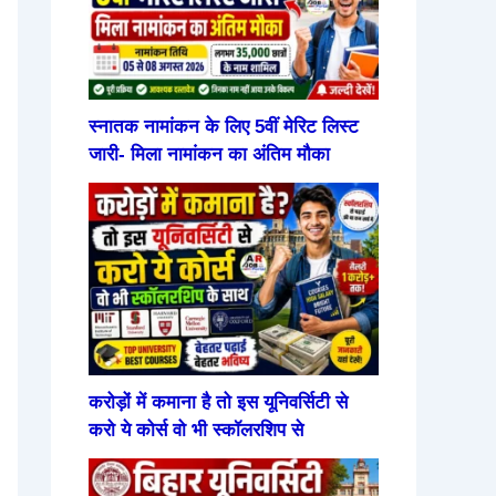
स्नातक नामांकन के लिए 5वीं मेरिट लिस्ट
जारी- मिला नामांकन का अंतिम मौका
करोड़ों में कमाना है तो इस यूनिवर्सिटी से
करो ये कोर्स वो भी स्कॉलरशिप से