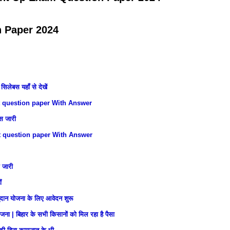
 Paper 202
4
सिलेबस यहाँ से देखें
 question paper With Answer
बस जारी
 question paper With Answer
र जारी
ं
ुदान योजना के लिए आवेदन शुरू
 | बिहार के सभी किसानों को मिल रहा है पैसा