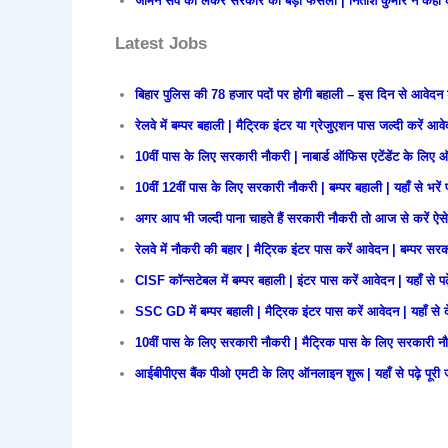
जमिन सर्वे को लेकर सरकार का बड़ा फैसला | नितीश कुमार ने कहा 
Latest Jobs
बिहार पुलिस की 78 हजार पदों पर होगी बहाली – इस दिन से आवेदन 
रेलवे में बम्पर बहाली | मैट्रिक इंटर या ग्रेजुएशन पास जल्दी करें आव
10वीं पास के लिए सरकारी नौकरी | नाबार्ड ऑफिस एटेंडेंट के लिए 
10वीं 12वीं पास के लिए सरकारी नौकरी | बम्पर बहाली | यहाँ से भरें फ
अगर आप भी जल्दी पाना चाहते हैं सरकारी नौकरी तो आज से करें ऐसे 
रेलवे में नौकरी की बहार | मैट्रिक इंटर पास करें आवेदन | बम्पर सर
CISF कॉन्सटेबल में बम्पर बहाली | इंटर पास करें आवेदन | यहाँ से पढ़
SSC GD में बम्पर बहाली | मैट्रिक इंटर पास करें आवेदन | यहाँ से
10वीं पास के लिए सरकारी नौकरी | मैट्रिक पास के लिए सरकारी न
आईबीपीएस बैंक पीओ एमटी के लिए ऑनलाइन शुरू | यहाँ से पढ़े पूरी