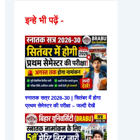
इन्हे भी पढ़ें -
स्नातक सत्र 2026-30 | सितंबर में होगा
प्रथम सेमेस्टर की परीक्षा – जल्दी देखें