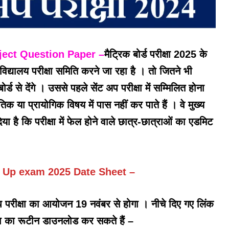
ject Question Paper
–
मैट्रिक बोर्ड परीक्षा 2025 के
द्यालय परीक्षा समिति करने जा रहा है । तो जितने भी
ोर्ड से देंगे । उससे पहले सेंट अप परीक्षा में सम्मिलित होना
धांतिक या प्रायोगिक विषय में पास नहीं कर पाते हैं । वे मुख्य
ेश दिया है कि परीक्षा में फेल होने वाले छात्र-छात्राओं का एडमिट
 Up exam 2025 Date Sheet –
 अप परीक्षा का आयोजन 19 नवंबर से होगा । नीचे दिए गए लिंक
षा का रूटीन डाउनलोड कर सकते हैं –