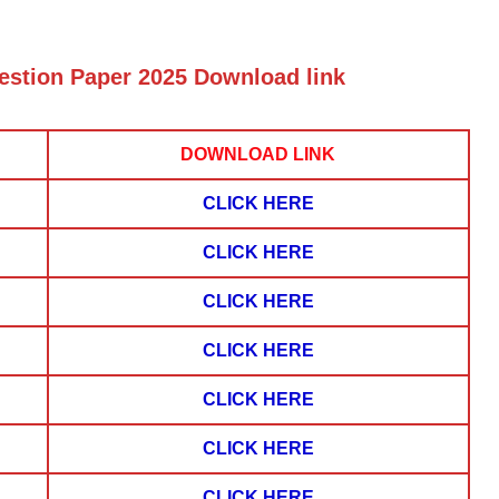
stion Paper 2025 Download link
DOWNLOAD LINK
CLICK
HERE
CLICK HERE
CLICK HERE
CLICK HERE
CLICK HERE
CLICK HERE
CLICK HERE