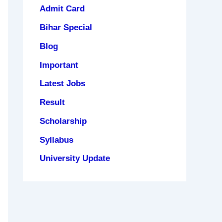
Admit Card
Bihar Special
Blog
Important
Latest Jobs
Result
Scholarship
Syllabus
University Update