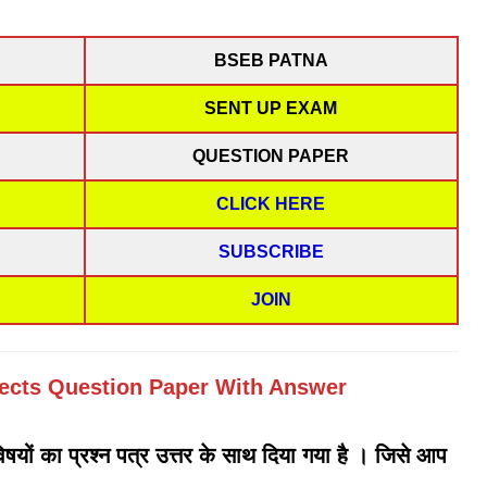
BSEB PATNA
SENT UP EXAM
QUESTION PAPER
CLICK HERE
SUBSCRIBE
JOIN
ects Question Paper With Answer
 विषयों का प्रश्न पत्र उत्तर के साथ दिया गया है । जिसे आप