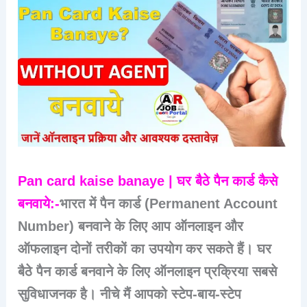
Pan card kaise banaye | घर बैठे पैन कार्ड कैसे
बनवाये:-
भारत में पैन कार्ड (Permanent Account
Number) बनवाने के लिए आप ऑनलाइन और
ऑफलाइन दोनों तरीकों का उपयोग कर सकते हैं। घर
बैठे पैन कार्ड बनवाने के लिए ऑनलाइन प्रक्रिया सबसे
सुविधाजनक है। नीचे मैं आपको स्टेप-बाय-स्टेप