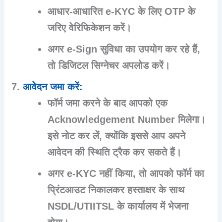
आधार-आधारित e-KYC के लिए OTP के
जरिए वेरिफिकेशन करें।
अगर e-Sign सुविधा का उपयोग कर रहे हैं,
तो डिजिटल सिग्नेचर अपलोड करें।
आवेदन जमा करें
:
फॉर्म जमा करने के बाद आपको एक
Acknowledgement Number
मिलेगा।
इसे नोट कर लें, क्योंकि इससे आप अपने
आवेदन की स्थिति ट्रैक कर सकते हैं।
अगर e-KYC नहीं किया, तो आपको फॉर्म का
प्रिंटआउट निकालकर हस्ताक्षर के साथ
NSDL/UTIITSL के कार्यालय में भेजना