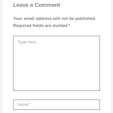
Leave a Comment
Your email address will not be published.
Required fields are marked
*
Type
here..
Name*