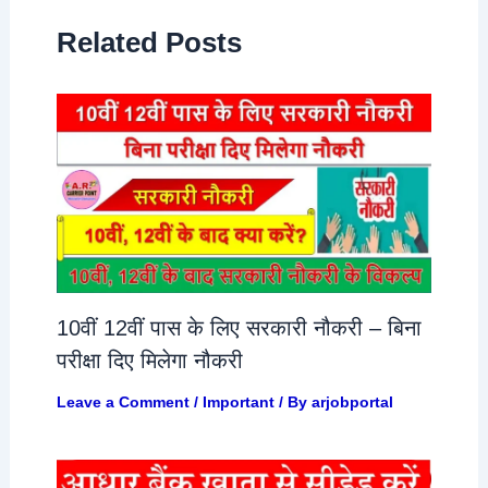
Related Posts
10वीं 12वीं पास के लिए सरकारी नौकरी – बिना
परीक्षा दिए मिलेगा नौकरी
Leave a Comment
/
Important
/ By
arjobportal