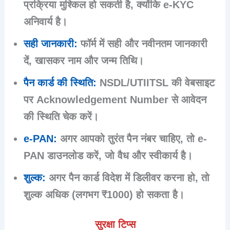
प्रक्रिया मुश्किल हो सकती है, क्योंकि e-KYC
अनिवार्य है।
सही जानकारी
:
फॉर्म में सही और नवीनतम जानकारी
दें, खासकर नाम और जन्म तिथि।
पैन कार्ड की स्थिति
:
NSDL/UTIITSL की वेबसाइट
पर Acknowledgement Number से आवेदन
की स्थिति चेक करें।
e-PAN
:
अगर आपको तुरंत पैन नंबर चाहिए, तो e-
PAN डाउनलोड करें, जो वैध और स्वीकार्य है।
शुल्क
:
अगर पैन कार्ड विदेश में डिलीवर करना हो, तो
शुल्क अधिक (लगभग ₹1000) हो सकता है।
सुरक्षा टिप्स