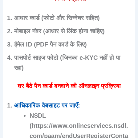
आधार कार्ड
(फोटो और सिग्नेचर सहित)
मोबाइल नंबर (आधार से लिंक होना चाहिए)
ईमेल ID (PDF पैन कार्ड के लिए)
पासपोर्ट साइज फोटो (जिनका e-KYC नहीं हो पा
रहा)
घर बैठे पैन कार्ड बनवाने की ऑनलाइन प्रक्रिया
आधिकारिक वेबसाइट पर जाएँ
:
NSDL
(https://www.onlineservices.nsdl.
com/paam/endUserRegisterConta