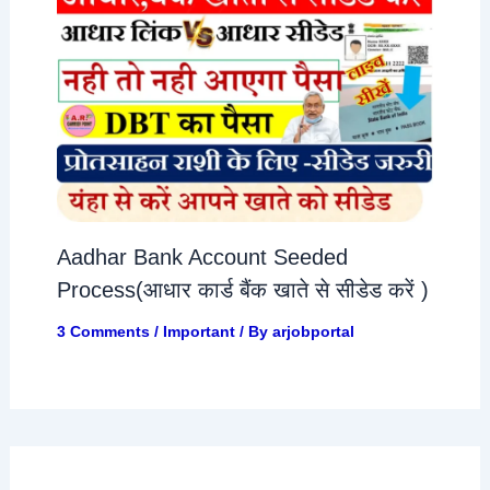
Aadhar Bank Account Seeded
Process(आधार कार्ड बैंक खाते से सीडेड करें )
3 Comments
/
Important
/ By
arjobportal