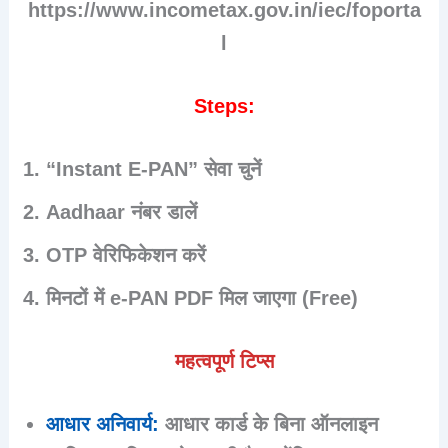
https://www.incometax.gov.in/iec/foporta
l
Steps:
“Instant E-PAN” सेवा चुनें
Aadhaar नंबर डालें
OTP वेरिफिकेशन करें
मिनटों में e-PAN PDF मिल जाएगा (Free)
महत्वपूर्ण टिप्स
आधार अनिवार्य
:
आधार कार्ड के बिना ऑनलाइन