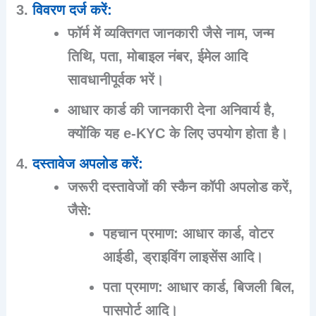
विवरण दर्ज करें
:
फॉर्म में व्यक्तिगत जानकारी जैसे नाम, जन्म
तिथि, पता, मोबाइल नंबर, ईमेल आदि
सावधानीपूर्वक भरें।
आधार कार्ड की जानकारी देना अनिवार्य है,
क्योंकि यह e-KYC के लिए उपयोग होता है।
दस्तावेज अपलोड करें
:
जरूरी दस्तावेजों की स्कैन कॉपी अपलोड करें,
जैसे:
पहचान प्रमाण
: आधार कार्ड, वोटर
आईडी, ड्राइविंग लाइसेंस आदि।
पता प्रमाण
: आधार कार्ड, बिजली बिल,
पासपोर्ट आदि।