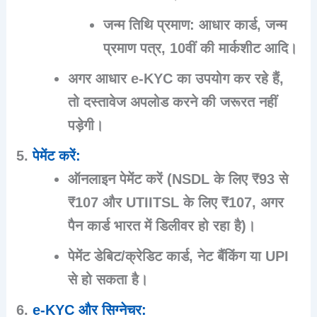
जन्म तिथि प्रमाण
: आधार कार्ड, जन्म
प्रमाण पत्र, 10वीं की मार्कशीट आदि।
अगर आधार e-KYC का उपयोग कर रहे हैं,
तो दस्तावेज अपलोड करने की जरूरत नहीं
पड़ेगी।
पेमेंट करें
:
ऑनलाइन पेमेंट करें (NSDL के लिए ₹93 से
₹107 और UTIITSL के लिए ₹107, अगर
पैन कार्ड भारत में डिलीवर हो रहा है)।
पेमेंट डेबिट/क्रेडिट कार्ड, नेट बैंकिंग या UPI
से हो सकता है।
e-KYC और सिग्नेचर
: