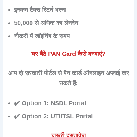
इनकम टैक्स रिटर्न भरना
50,000 से अधिक का लेनदेन
नौकरी में जॉइनिंग के समय
घर बैठे PAN Card कैसे बनवाएं?
आप दो सरकारी पोर्टल से पैन कार्ड ऑनलाइन अप्लाई कर
सकते हैं:
✔️ Option 1: NSDL Portal
✔️ Option 2: UTIITSL Portal
जरूरी दस्तावेज़