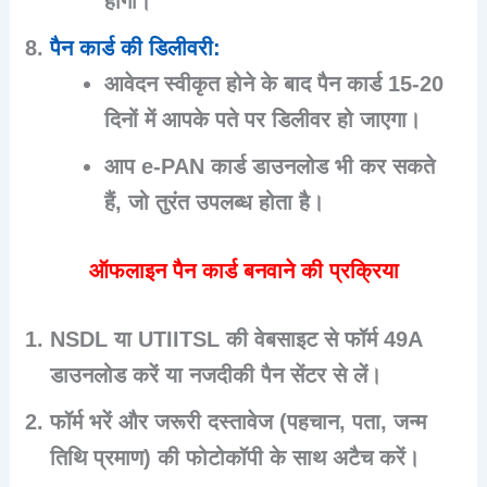
होगा।
पैन कार्ड की डिलीवरी
:
आवेदन स्वीकृत होने के बाद पैन कार्ड 15-20
दिनों में आपके पते पर डिलीवर हो जाएगा।
आप e-PAN कार्ड डाउनलोड भी कर सकते
हैं, जो तुरंत उपलब्ध होता है।
ऑफलाइन पैन कार्ड बनवाने की प्रक्रिया
NSDL या UTIITSL की वेबसाइट से फॉर्म 49A
डाउनलोड करें या नजदीकी पैन सेंटर से लें।
फॉर्म भरें और जरूरी दस्तावेज (पहचान, पता, जन्म
तिथि प्रमाण) की फोटोकॉपी के साथ अटैच करें।