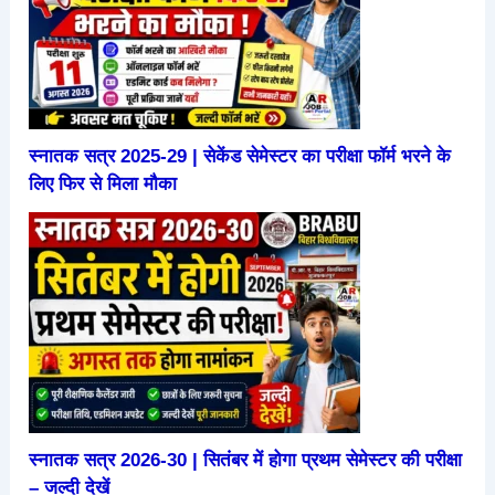
स्नातक सत्र 2025-29 | सेकेंड सेमेस्टर का परीक्षा फॉर्म भरने के
लिए फिर से मिला मौका
स्नातक सत्र 2026-30 | सितंबर में होगा प्रथम सेमेस्टर की परीक्षा
– जल्दी देखें