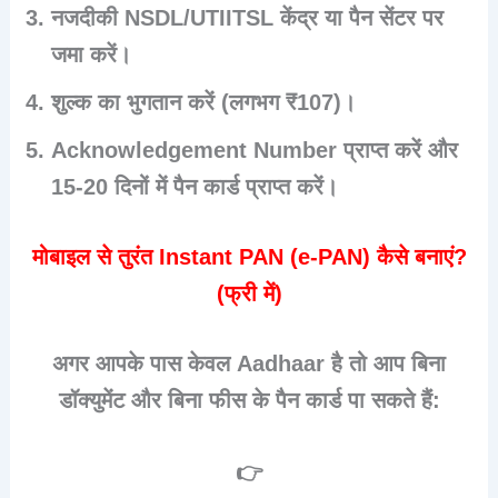
नजदीकी NSDL/UTIITSL केंद्र या पैन सेंटर पर
जमा करें।
शुल्क का भुगतान करें (लगभग ₹107)।
Acknowledgement Number प्राप्त करें और
15-20 दिनों में पैन कार्ड प्राप्त करें।
मोबाइल से तुरंत Instant PAN (e-PAN) कैसे बनाएं?
(फ्री में)
अगर आपके पास केवल
Aadhaar
है तो आप बिना
डॉक्युमेंट और बिना फीस के पैन कार्ड पा सकते हैं:
👉