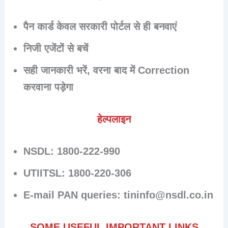
पैन कार्ड केवल
सरकारी पोर्टल से ही बनवाएं
निजी एजेंटों से बचें
सही जानकारी भरें, वरना बाद में Correction
करवाना पड़ेगा
हेल्पलाइन
NSDL
: 1800-222-990
UTIITSL
: 1800-220-306
E-mail PAN queries
: tininfo@nsdl.co.in
SOME USEFUL IMPORTANT LINKS