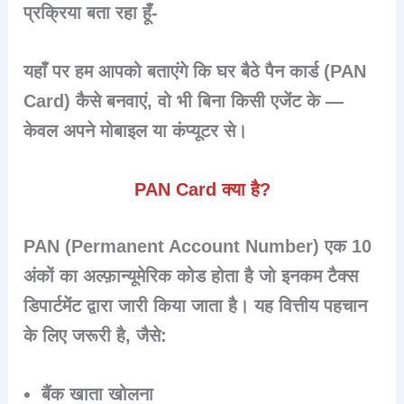
प्रक्रिया बता रहा हूँ-
यहाँ पर हम आपको बताएंगे कि घर बैठे पैन कार्ड (PAN
Card) कैसे बनवाएं, वो भी बिना किसी एजेंट के —
केवल अपने मोबाइल या कंप्यूटर से।
PAN Card क्या है?
PAN (Permanent Account Number)
एक 10
अंकों का अल्फ़ान्यूमेरिक कोड होता है जो
इनकम टैक्स
डिपार्टमेंट
द्वारा जारी किया जाता है। यह वित्तीय पहचान
के लिए जरूरी है, जैसे:
बैंक खाता खोलना