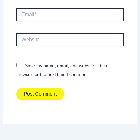
Email*
Website
Save my name, email, and website in this
browser for the next time I comment.