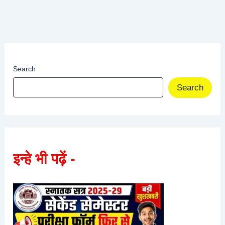
Search
Search
इन्हे भी पढ़ें -