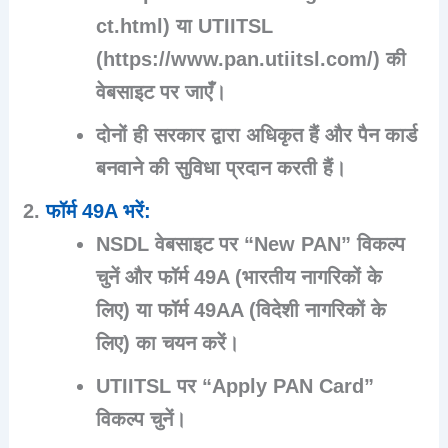
ct.html) या UTIITSL
(https://www.pan.utiitsl.com/) की
वेबसाइट पर जाएँ।
दोनों ही सरकार द्वारा अधिकृत हैं और पैन कार्ड
बनवाने की सुविधा प्रदान करती हैं।
फॉर्म 49A भरें
:
NSDL वेबसाइट पर “New PAN” विकल्प
चुनें और फॉर्म 49A (भारतीय नागरिकों के
लिए) या फॉर्म 49AA (विदेशी नागरिकों के
लिए) का चयन करें।
UTIITSL पर “Apply PAN Card”
विकल्प चुनें।