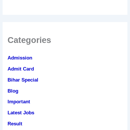
Categories
Admission
Admit Card
Bihar Special
Blog
Important
Latest Jobs
Result