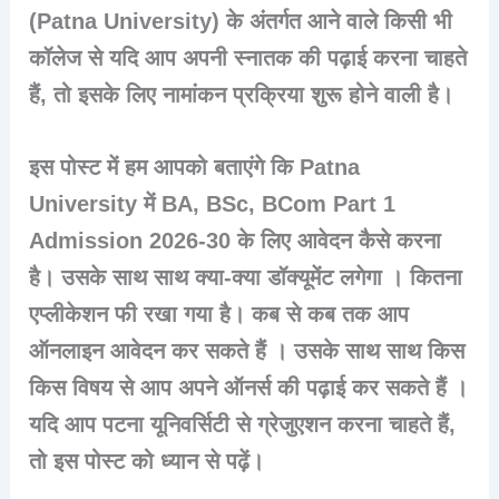
(Patna University) के अंतर्गत आने वाले किसी भी
कॉलेज से यदि आप अपनी स्नातक की पढ़ाई करना चाहते
हैं, तो इसके लिए नामांकन प्रक्रिया शुरू होने वाली है।
इस पोस्ट में हम आपको बताएंगे कि
Patna
University में BA, BSc, BCom Part 1
Admission 2026-30
के लिए आवेदन कैसे करना
है। उसके साथ साथ क्या-क्या डॉक्यूमेंट लगेगा । कितना
एप्लीकेशन फी रखा गया है। कब से कब तक आप
ऑनलाइन आवेदन कर सकते हैं । उसके साथ साथ किस
किस विषय से आप अपने ऑनर्स की पढ़ाई कर सकते हैं ।
यदि आप
पटना यूनिवर्सिटी से ग्रेजुएशन करना चाहते हैं
,
तो इस पोस्ट को ध्यान से पढ़ें।