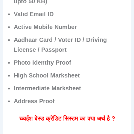
upto 50 KB)
Valid Email ID
Active Mobile Number
Aadhaar Card / Voter ID / Driving
License / Passport
Photo Identity Proof
High School Marksheet
Intermediate Marksheet
Address Proof
च्च्वईश बेस्ड क्रेडिट सिस्टम का क्या अर्थ है ?