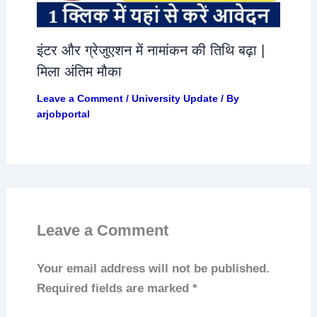
इंटर और ग्रेजुएशन में नामांकन की तिथि बढ़ा |
मिला अंतिम मौका
Leave a Comment
/
University Update
/ By
arjobportal
Leave a Comment
Your email address will not be published.
Required fields are marked
*