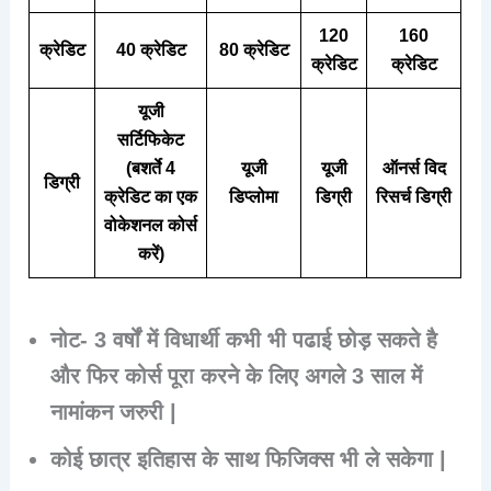
120
160
क्रेडिट
40 क्रेडिट
80 क्रेडिट
क्रेडिट
क्रेडिट
यूजी
सर्टिफिकेट
(बशर्ते 4
यूजी
यूजी
ऑनर्स विद
डिग्री
क्रेडिट का एक
डिप्लोमा
डिग्री
रिसर्च डिग्री
वोकेशनल कोर्स
करें)
नोट- 3 वर्षों में विधार्थी कभी भी पढाई छोड़ सकते है
और फिर कोर्स पूरा करने के लिए अगले 3 साल में
नामांकन जरुरी |
कोई छात्र इतिहास के साथ फिजिक्स भी ले सकेगा |