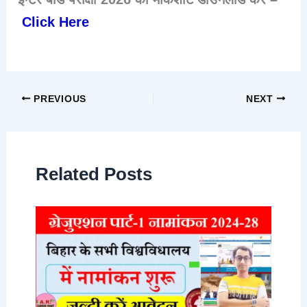
Click Here
PREVIOUS
NEXT
Related Posts