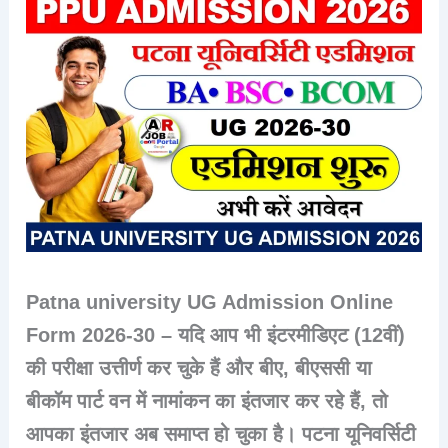
Patna university UG Admission Online
Form 2026-30 – यदि आप भी इंटरमीडिएट (12वीं)
की परीक्षा उत्तीर्ण कर चुके हैं और बीए, बीएससी या
बीकॉम पार्ट वन में नामांकन का इंतजार कर रहे हैं, तो
आपका इंतजार अब समाप्त हो चुका है। पटना यूनिवर्सिटी