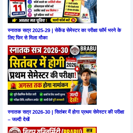
स्नातक सत्र 2025-29 | सेकेंड सेमेस्टर का परीक्षा फॉर्म भरने के
लिए फिर से मिला मौका
स्नातक सत्र 2026-30 | सितंबर में होगा प्रथम सेमेस्टर की परीक्षा
– जल्दी देखें