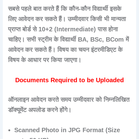
सबसे पहले बात करते हैं कि कौन-कौन विद्यार्थी इसके
लिए आवेदन कर सकते हैं। उम्मीदवार किसी भी मान्यता
प्राप्त बोर्ड से 10+2 (Intermediate) पास होना
चाहिए। सभी स्ट्रीम के विद्यार्थी BA, BSc, BCom में
आवेदन कर सकते हैं। विषय का चयन इंटरमीडिएट के
विषय के आधार पर किया जाएगा।
Documents Required to be Uploaded
ऑनलाइन आवेदन करते समय उम्मीदवार को निम्नलिखित
डॉक्यूमेंट अपलोड करने होंगे।
Scanned Photo in JPG Format (Size