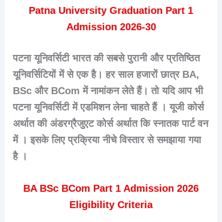
Patna University Graduation Part 1
Admission 2026-30
पटना यूनिवर्सिटी भारत की सबसे पुरानी और प्रतिष्ठित
यूनिवर्सिटियों में से एक है। हर साल हजारों छात्र BA,
BSc और BCom में नामांकन लेते हैं। तो यदि आप भी
पटना यूनिवर्सिटी में एडमिशन लेना चाहते हैं । यूजी कोर्स
अर्थात की अंडरग्रैजुएट कोर्स अर्थात कि स्नातक पार्ट वन
में । इसके लिए प्रक्रिया नीचे विस्तार से समझाया गया
है ।
BA BSc BCom Part 1 Admission 2026
Eligibility Criteria