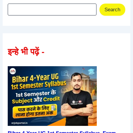
Search
इन्हे भी पढ़ें -