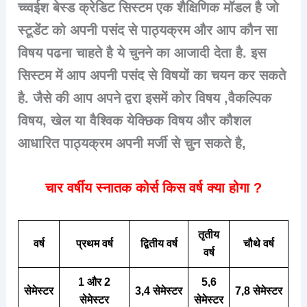
च्च्वईश बेस्ड क्रेडिट सिस्टम एक शैक्षिणिक मॉडल है जो
स्टूडेंट को अपनी पसंद से पाठ्यक्रम और आप कौन सा
विषय पढना चाहते है ये चुनने का आजादी देता है. इस
सिस्टम में आप अपनी पसंद से विषयों का चयन कर सकते
है. जैसे की आप अपने द्वरा इसमें कोर विषय ,वैकल्पिक
विषय, खेल या वैश्विक येक्छिक विषय और कौशल
आधारित पाठ्यक्रम अपनी मर्जी से चुन सकते है,
चार वर्षीय स्नातक कोर्स किस वर्ष क्या होगा ?
तृतीय
वर्ष
प्रथम वर्ष
द्वितीय वर्ष
चौथे वर्ष
वर्ष
1 और 2
5,6
सेमेस्टर
3,4 सेमेस्टर
7,8 सेमेस्टर
सेमेस्टर
सेमेस्टर