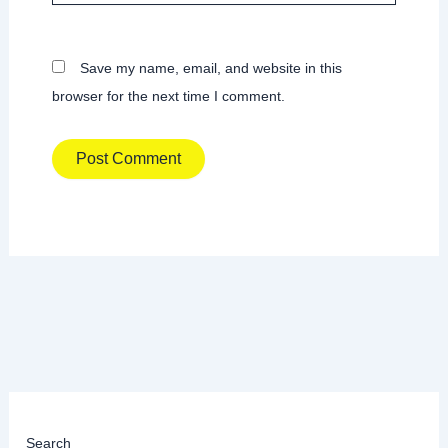
Save my name, email, and website in this
browser for the next time I comment.
Search