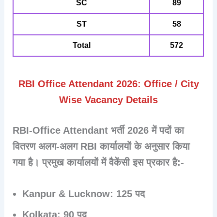
SC
89
ST
58
Total
572
RBI Office Attendant 2026: Office / City
Wise Vacancy Details
RBI-Office Attendant भर्ती 2026 में पदों का
वितरण अलग-अलग RBI कार्यालयों के अनुसार किया
गया है। प्रमुख कार्यालयों में वैकेंसी इस प्रकार है:-
Kanpur & Lucknow:
125 पद
Kolkata:
90 पद