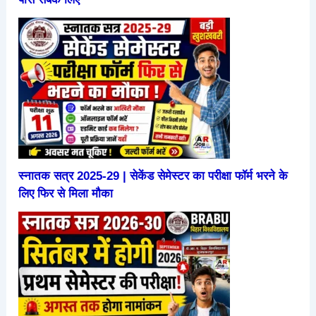
स्नातक सत्र 2025-29 | सेकेंड सेमेस्टर का परीक्षा फॉर्म भरने के
लिए फिर से मिला मौका