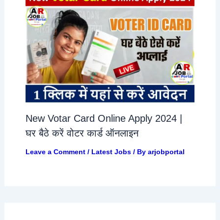
New Votar Card Online Apply 2024 |
घर बैठे करें वोटर कार्ड ऑनलाइन
Leave a Comment
/
Latest Jobs
/ By
arjobportal