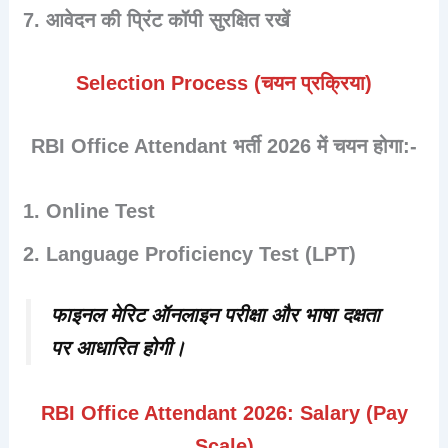
आवेदन की प्रिंट कॉपी सुरक्षित रखें
Selection Process (चयन प्रक्रिया)
RBI Office Attendant भर्ती 2026 में चयन होगा:-
Online Test
Language Proficiency Test (LPT)
फाइनल मेरिट ऑनलाइन परीक्षा और भाषा दक्षता
पर आधारित होगी।
RBI Office Attendant 2026: Salary (Pay
Scale)