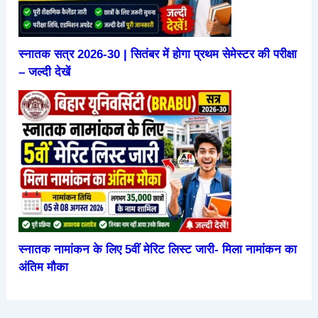
स्नातक सत्र 2026-30 | सितंबर में होगा प्रथम सेमेस्टर की परीक्षा
– जल्दी देखें
स्नातक नामांकन के लिए 5वीं मेरिट लिस्ट जारी- मिला नामांकन का
अंतिम मौका