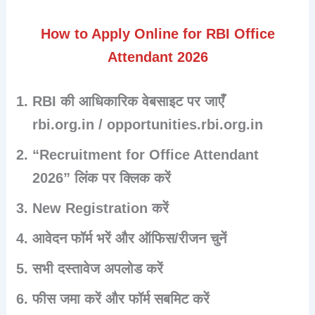
How to Apply Online for RBI Office
Attendant 2026
RBI की आधिकारिक वेबसाइट पर जाएँ
rbi.org.in / opportunities.rbi.org.in
“Recruitment for Office Attendant
2026” लिंक पर क्लिक करें
New Registration करें
आवेदन फॉर्म भरें और ऑफिस/रीजन चुनें
सभी दस्तावेज अपलोड करें
फीस जमा करें और फॉर्म सबमिट करें