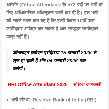
अटेंडेंट (Office Attendant)
के
572 पदों
पर भर्ती के
लिए आधिकारिक अधिसूचना जारी कर दी है। इस भर्ती
की सबसे खास बात यह है कि इसमें
केवल 10वीं पास
उम्मीदवार आवेदन कर सकते हैं और
ग्रेजुएट उम्मीदवार
पात्र नहीं हैं
।
ऑनलाइन आवेदन प्रक्रिया
15 जनवरी 2026
से
शुरू हो चुकी है और
04 फरवरी 2026
तक
चलेगी।
RBI Office Attendant 2026 – संक्षिप्त जानकारी
भर्ती संस्था:
Reserve Bank of India (RBI)