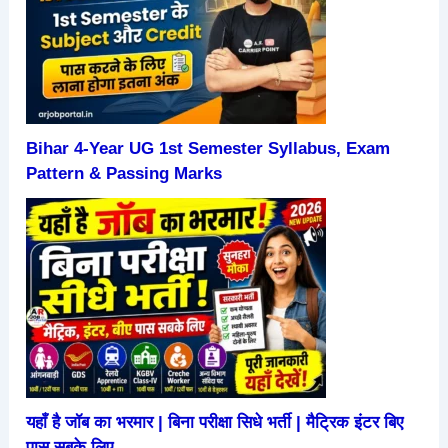
Bihar 4-Year UG 1st Semester Syllabus, Exam
Pattern & Passing Marks
यहाँ है जॉब का भरमार | बिना परीक्षा सिधे भर्ती | मैट्रिक इंटर बिए
पास सबके लिए