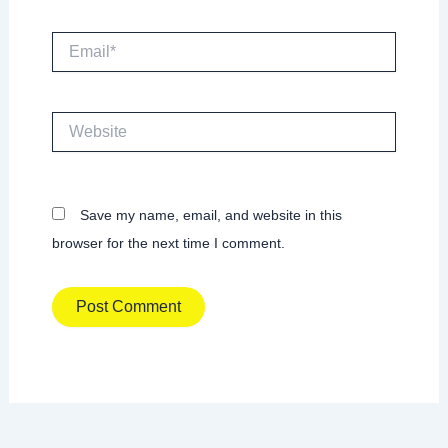
Email*
Website
Save my name, email, and website in this
browser for the next time I comment.