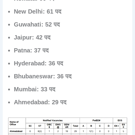
New Delhi:
61 पद
Guwahati:
52 पद
Jaipur:
42 पद
Patna:
37 पद
Hyderabad:
36 पद
Bhubaneswar:
36 पद
Mumbai:
33 पद
Ahmedabad:
29 पद