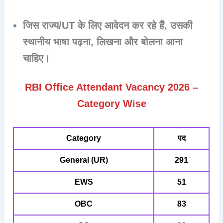
जिस राज्य/UT के लिए आवेदन कर रहे हैं, उसकी
स्थानीय भाषा पढ़ना, लिखना और बोलना आना
चाहिए
।
RBI Office Attendant Vacancy 2026 –
Category Wise
Category
पद
General (UR)
291
EWS
51
OBC
83