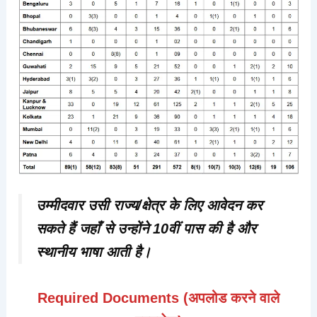
उम्मीदवार
उसी राज्य/क्षेत्र
के लिए आवेदन कर
सकते हैं जहाँ से उन्होंने 10वीं पास की है और
स्थानीय भाषा आती है।
Required Documents (अपलोड करने वाले