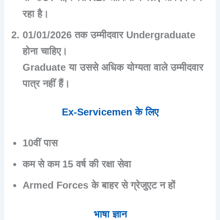
रहा है।
01/01/2026 तक उम्मीदवार Undergraduate
होना चाहिए।
Graduate या उससे अधिक योग्यता वाले उम्मीदवार
पात्र नहीं हैं।
Ex-Servicemen के लिए
10वीं पास
कम से कम
15 वर्ष की रक्षा सेवा
Armed Forces के बाहर से ग्रेजुएट न हों
भाषा ज्ञान