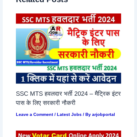
SSC MTS हवलदार भर्ती 2024 – मैट्रिक इंटर
पास के लिए सरकारी नौकरी
Leave a Comment
/
Latest Jobs
/ By
arjobportal