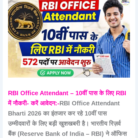
RBI Office Attendant – 10वीं पास के लिए RBI
में नौकरी- करें आवेदन:-
RBI Office Attendant
Bharti 2026
का इंतजार कर रहे 10वीं पास
उम्मीदवारों के लिए बड़ी खुशखबरी है। भारतीय रिज़र्व
बैंक (Reserve Bank of India – RBI) ने
ऑफिस