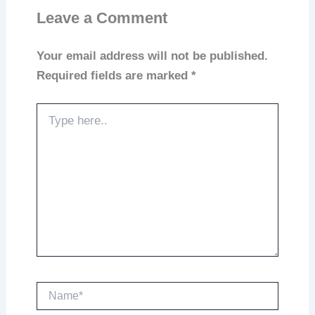
Leave a Comment
Your email address will not be published.
Required fields are marked
*
Type
here..
Name*