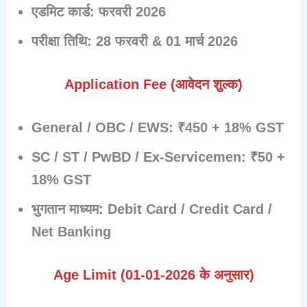
एडमिट कार्ड:
फरवरी 2026
परीक्षा तिथि:
28 फरवरी & 01 मार्च 2026
Application Fee (आवेदन शुल्क)
General / OBC / EWS:
₹450 + 18% GST
SC / ST / PwBD / Ex-Servicemen:
₹50 +
18% GST
भुगतान माध्यम:
Debit Card / Credit Card /
Net Banking
Age Limit (01-01-2026 के अनुसार)