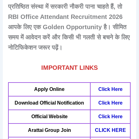
प्रतिष्ठित संस्था में सरकारी नौकरी
पाना चाहते हैं, तो
RBI Office Attendant Recruitment 2026
आपके लिए एक
Golden Opportunity
है। सीमित
समय में आवेदन करें और किसी भी गलती से बचने के लिए
नोटिफिकेशन जरूर पढ़ें।
IMPORTANT LINKS
Apply Online
Click Here
Download Official Notification
Click Here
Official Website
Click Here
Arattai
Group Join
CLICK HERE