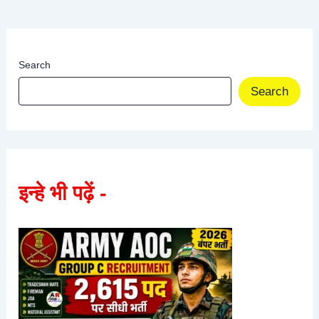
Search
Search
इन्हे भी पढ़ें -