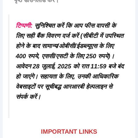
पृष्ठ डाउनलोड करें।
टिप्पणी
:
सुनिश्चित करें कि आप फीस वापसी के
लिए सही बैंक विवरण दर्ज करें (सीबीटी में उपस्थित
होने के बाद सामान्य/ओबीसी/ईडब्ल्यूएस के लिए
400 रुपये, एससी/एसटी के लिए 250 रुपये)।
आवेदन 28 जुलाई, 2025 को रात 11:59 बजे बंद
हो जाएंगे। सहायता के लिए, उनकी आधिकारिक
वेबसाइटों पर सूचीबद्ध आरआरबी हेल्पलाइन से
संपर्क करें।
IMPORTANT LINKS