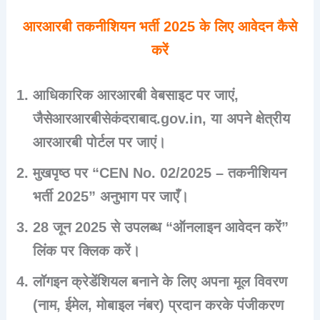
आरआरबी तकनीशियन भर्ती 2025 के लिए आवेदन कैसे
करें
आधिकारिक आरआरबी वेबसाइट पर जाएं,
जैसेआरआरबीसेकंदराबाद.gov.in, या अपने क्षेत्रीय
आरआरबी पोर्टल पर जाएं।
मुखपृष्ठ पर “CEN No. 02/2025 – तकनीशियन
भर्ती 2025” अनुभाग पर जाएँ।
28 जून 2025 से उपलब्ध “ऑनलाइन आवेदन करें”
लिंक पर क्लिक करें।
लॉगइन क्रेडेंशियल बनाने के लिए अपना मूल विवरण
(नाम, ईमेल, मोबाइल नंबर) प्रदान करके पंजीकरण