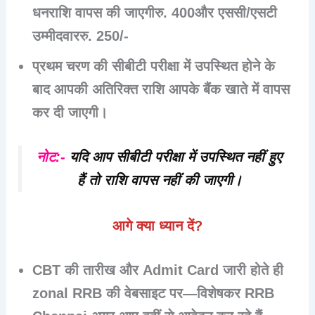
धनराशि वापस की जाएगी
रु. 400
और
एससी/एसटी
उम्मीदवार
रु. 250/-
प्रथम चरण की सीबीटी परीक्षा में उपस्थित होने के
बाद आपकी अतिरिक्त राशि आपके बैंक खाते में वापस
कर दी जाएगी।
नोट:-
यदि आप सीबीटी परीक्षा में उपस्थित नहीं हुए
हैं तो राशि वापस नहीं की जाएगी।
आगे क्या ध्यान दें?
CBT की तारीख और Admit Card जारी होते ही
zonal RRB की वेबसाइट पर—विशेषकर
RRB