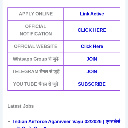
APPLY ONLINE
Link Active
OFFICIAL
CLICK HERE
NOTIFICATION
OFFICIAL WEBSITE
Click Here
Whtsapp Group
से जुड़ें
JOIN
TELEGRAM चैनल से जुड़ें
JOIN
YOU TUBE चैनल से जुड़ें
SUBSCRIBE
Latest Jobs
Indian Airforce Aganiveer Vayu 02/2026 | एयरफोर्स