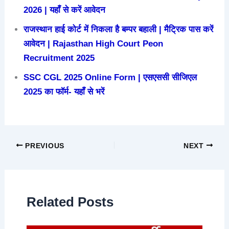
2026 | यहाँ से करें आवेदन
राजस्थान हाई कोर्ट में निकला है बम्पर बहाली | मैट्रिक पास करें
आवेदन | Rajasthan High Court Peon
Recruitment 2025
SSC CGL 2025 Online Form | एसएससी सीजिएल
2025 का फॉर्म- यहाँ से भरें
PREVIOUS
NEXT
Related Posts