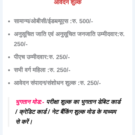
आवेदन शुल्क
सामान्य/ओबीसी/ईडब्ल्यूएस :
रु. 500/-
अनुसूचित जाति एवं अनुसूचित जनजाति उम्मीदवार:
रु.
250/-
पीएच उम्मीदवार:
रु. 250/-
सभी वर्ग महिला :
रु. 250/-
आवेदन संपादन/संशोधन शुल्क :
रु. 250/-
भुगतान मोड:-
परीक्षा शुल्क का भुगतान डेबिट कार्ड
/ क्रेडिट कार्ड / नेट बैंकिंग शुल्क मोड के माध्यम
से करें।