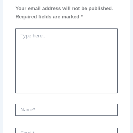
Your email address will not be published.
Required fields are marked
*
Type
here..
Name*
Email*