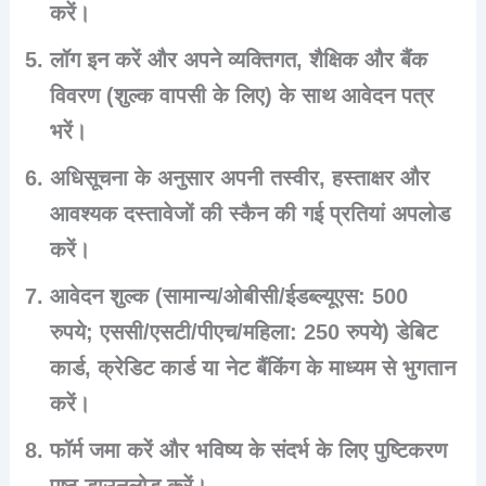
करें।
लॉग इन करें और अपने व्यक्तिगत, शैक्षिक और बैंक
विवरण (शुल्क वापसी के लिए) के साथ आवेदन पत्र
भरें।
अधिसूचना के अनुसार अपनी तस्वीर, हस्ताक्षर और
आवश्यक दस्तावेजों की स्कैन की गई प्रतियां अपलोड
करें।
आवेदन शुल्क (सामान्य/ओबीसी/ईडब्ल्यूएस: 500
रुपये; एससी/एसटी/पीएच/महिला: 250 रुपये) डेबिट
कार्ड, क्रेडिट कार्ड या नेट बैंकिंग के माध्यम से भुगतान
करें।
फॉर्म जमा करें और भविष्य के संदर्भ के लिए पुष्टिकरण