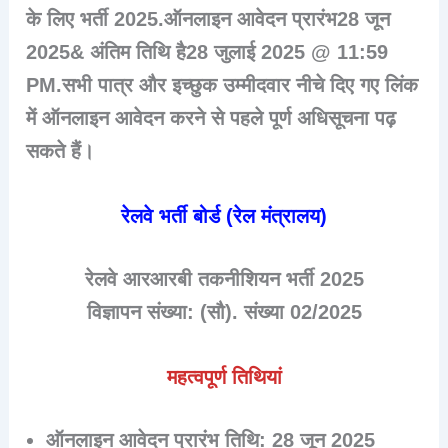
के लिए भर्ती 2025.ऑनलाइन आवेदन प्रारंभ28 जून
2025& अंतिम तिथि है28 जुलाई 2025 @ 11:59
PM.सभी पात्र और इच्छुक उम्मीदवार नीचे दिए गए लिंक
में ऑनलाइन आवेदन करने से पहले पूर्ण अधिसूचना पढ़
सकते हैं।
रेलवे भर्ती बोर्ड (रेल मंत्रालय)
रेलवे आरआरबी तकनीशियन भर्ती 2025
विज्ञापन संख्या: (सौ). संख्या 02/2025
महत्वपूर्ण तिथियां
ऑनलाइन आवेदन प्रारंभ तिथि
: 28 जून 2025