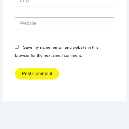
Website
Save my name, email, and website in this
browser for the next time I comment.