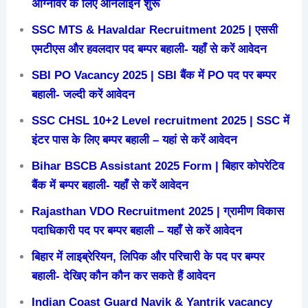
अग्निविर के लिए ऑनलाइन शुरू
SSC MTS & Havaldar Recruitment 2025 | एससी
एमटीएस और हवलदार पद बम्पर बहाली- यहाँ से करें आवेदन
SBI PO Vacancy 2025 | SBI बैंक में PO पद पर बम्पर
बहाली- जल्दी करें आवेदन
SSC CHSL 10+2 Level recruitment 2025 | SSC में
इंटर पास के लिए बम्पर बहाली – यहां से करें आवेदन
Bihar BSCB Assistant 2025 Form | बिहार कोपरेटिव
बैंक में बम्पर बहाली- यहाँ से करें आवेदन
Rajasthan VDO Recruitment 2025 | ग्रामीण विकास
पदाधिकारी पद पर बम्पर बहाली – यहाँ से करें आवेदन
बिहार में लाइब्रेरियन, लिपिक और परिचारी के पद पर बम्पर
बहाली- देखिए कौन कौन कर सकते हैं आवेदन
Indian Coast Guard Navik & Yantrik vacancy