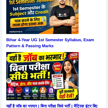
Bihar 4-Year UG 1st Semester Syllabus, Exam
Pattern & Passing Marks
यहाँ है जॉब का भरमार | बिना परीक्षा सिधे भर्ती | मैट्रिक इंटर बिए