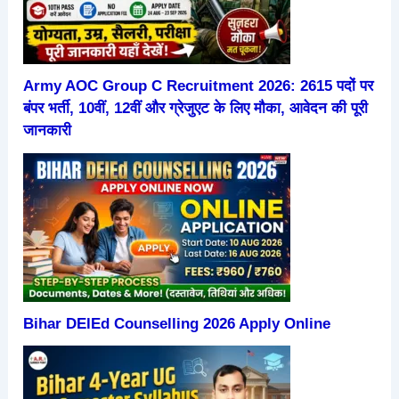
Army AOC Group C Recruitment 2026: 2615 पदों पर
बंपर भर्ती, 10वीं, 12वीं और ग्रेजुएट के लिए मौका, आवेदन की पूरी
जानकारी
Bihar DElEd Counselling 2026 Apply Online