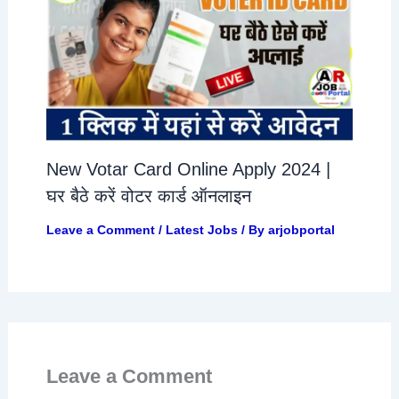
New Votar Card Online Apply 2024 |
घर बैठे करें वोटर कार्ड ऑनलाइन
Leave a Comment
/
Latest Jobs
/ By
arjobportal
Leave a Comment