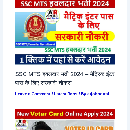
SSC MTS हवलदार भर्ती 2024 – मैट्रिक इंटर
पास के लिए सरकारी नौकरी
Leave a Comment
/
Latest Jobs
/ By
arjobportal