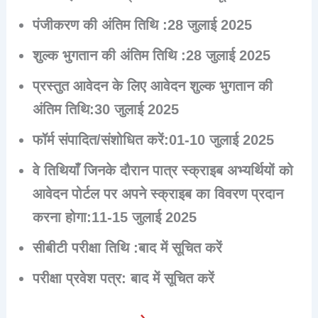
पंजीकरण की अंतिम तिथि :
28 जुलाई 2025
शुल्क भुगतान की अंतिम तिथि :
28 जुलाई 2025
प्रस्तुत आवेदन के लिए आवेदन शुल्क भुगतान की
अंतिम तिथि:
30 जुलाई 2025
फॉर्म संपादित/संशोधित करें:
01-10 जुलाई 2025
वे तिथियाँ जिनके दौरान पात्र स्क्राइब अभ्यर्थियों को
आवेदन पोर्टल पर अपने स्क्राइब का विवरण प्रदान
करना होगा:
11-15 जुलाई 2025
सीबीटी परीक्षा तिथि :
बाद में सूचित करें
परीक्षा प्रवेश पत्र
: बाद में सूचित करें