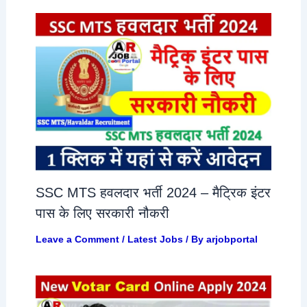
SSC MTS हवलदार भर्ती 2024 – मैट्रिक इंटर
पास के लिए सरकारी नौकरी
Leave a Comment
/
Latest Jobs
/ By
arjobportal