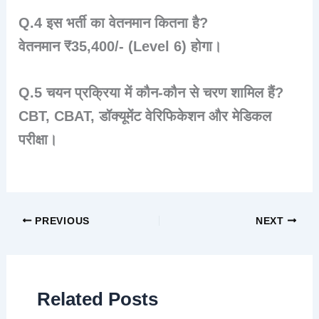
Q.4 इस भर्ती का वेतनमान कितना है?
वेतनमान ₹35,400/- (Level 6) होगा।
Q.5 चयन प्रक्रिया में कौन-कौन से चरण शामिल हैं?
CBT, CBAT, डॉक्यूमेंट वेरिफिकेशन और मेडिकल
परीक्षा।
PREVIOUS
NEXT
Related Posts