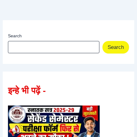
Search
Search
इन्हे भी पढ़ें -