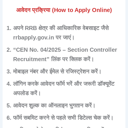
आवेदन प्रक्रिया (How to Apply Online)
अपने RRB क्षेत्र की आधिकारिक वेबसाइट जैसे
rrbapply.gov.in पर जाएं।
“CEN No. 04/2025 – Section Controller
Recruitment” लिंक पर क्लिक करें।
मोबाइल नंबर और ईमेल से रजिस्ट्रेशन करें।
लॉगिन करके आवेदन फॉर्म भरें और जरूरी डॉक्यूमेंट
अपलोड करें।
आवेदन शुल्क का ऑनलाइन भुगतान करें।
फॉर्म सबमिट करने से पहले सभी डिटेल्स चेक करें।