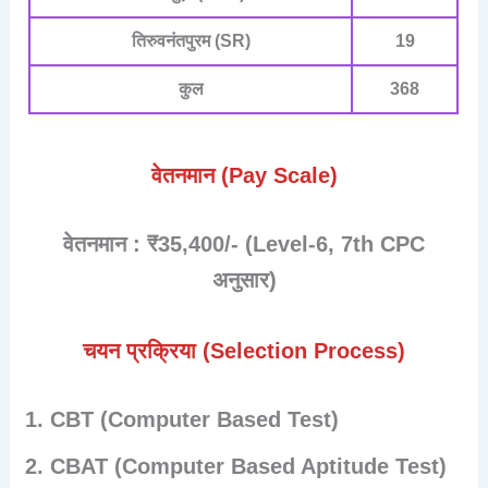
तिरुवनंतपुरम (SR)
19
कुल
368
वेतनमान (Pay Scale)
वेतनमान : ₹35,400/- (Level-6, 7th CPC
अनुसार)
चयन प्रक्रिया (Selection Process)
CBT (Computer Based Test)
CBAT (Computer Based Aptitude Test)