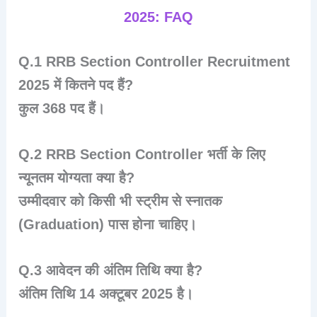
2025: FAQ
Q.1 RRB Section Controller Recruitment
2025 में कितने पद हैं?
कुल
368 पद
हैं।
Q.2 RRB Section Controller भर्ती के लिए
न्यूनतम योग्यता क्या है?
उम्मीदवार को किसी भी स्ट्रीम से स्नातक
(Graduation) पास होना चाहिए।
Q.3 आवेदन की अंतिम तिथि क्या है?
अंतिम तिथि
14 अक्टूबर 2025
है।