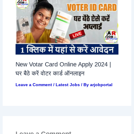
New Votar Card Online Apply 2024 |
घर बैठे करें वोटर कार्ड ऑनलाइन
Leave a Comment
/
Latest Jobs
/ By
arjobportal
Leave a Comment