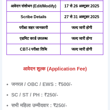
आवेदन संशोधन (Edit/Modify)
17 से 26 अक्टूबर 2025
Scribe Details
27 से 31 अक्टूबर 2025
परीक्षा शहर जानकारी
जल्द जारी होगी
एडमिट कार्ड उपलब्ध
जल्द जारी होगा
CBT-I परीक्षा तिथि
जल्द जारी होगी
आवेदन शुल्क (Application Fee)
जनरल / OBC / EWS
: ₹500/-
SC / ST / PH
: ₹250/-
सभी महिला उम्मीदवार
: ₹250/-