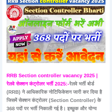
RRB Section controller vacancy 2025 |
रेलवे सेक्शन कंट्रोलर भर्ती 2025:-
रेलवे भर्ती बोर्ड
(RRB) ने आधिकारिक नोटिफिकेशन जारी कर दिया है
जिसमें
सेक्शन कंट्रोलर (Section Controller)
के
368 पदों
पर भर्ती निकाली गई है। इच्छुक और योग्य