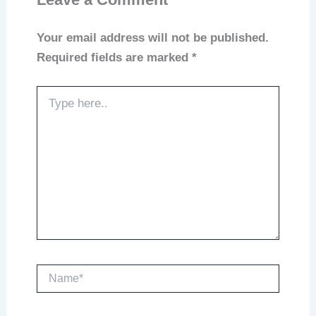
Your email address will not be published.
Required fields are marked
*
Type
here..
Name*