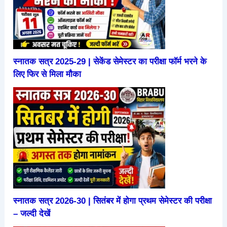
स्नातक सत्र 2025-29 | सेकेंड सेमेस्टर का परीक्षा फॉर्म भरने के
लिए फिर से मिला मौका
स्नातक सत्र 2026-30 | सितंबर में होगा प्रथम सेमेस्टर की परीक्षा
– जल्दी देखें