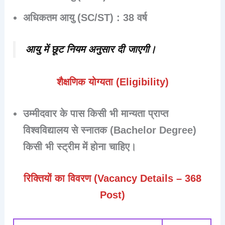
अधिकतम आयु (SC/ST)
: 38 वर्ष
आयु में छूट नियम अनुसार दी जाएगी।
शैक्षणिक योग्यता (Eligibility)
उम्मीदवार के पास
किसी भी मान्यता प्राप्त
विश्वविद्यालय से स्नातक (Bachelor Degree)
किसी भी स्ट्रीम में
होना चाहिए।
रिक्तियों का विवरण (Vacancy Details – 368
Post)