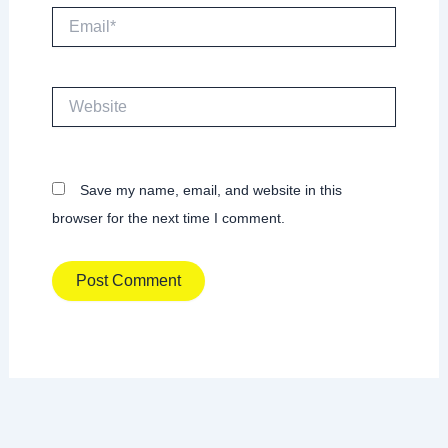
Email*
Website
Save my name, email, and website in this
browser for the next time I comment.