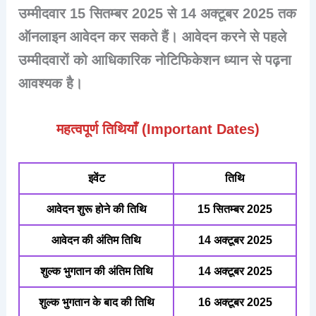
उम्मीदवार 15 सितम्बर 2025 से 14 अक्टूबर 2025 तक
ऑनलाइन आवेदन कर सकते हैं। आवेदन करने से पहले
उम्मीदवारों को आधिकारिक नोटिफिकेशन ध्यान से पढ़ना
आवश्यक है।
महत्वपूर्ण तिथियाँ (Important Dates)
इवेंट
तिथि
आवेदन शुरू होने की तिथि
15 सितम्बर 2025
आवेदन की अंतिम तिथि
14 अक्टूबर 2025
शुल्क भुगतान की अंतिम तिथि
14 अक्टूबर 2025
शुल्क भुगतान के बाद की तिथि
16 अक्टूबर 2025