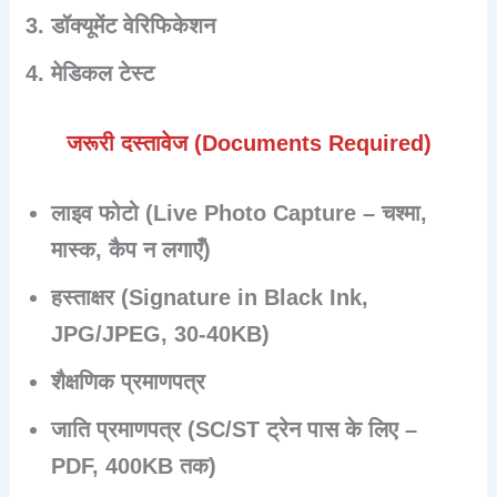
डॉक्यूमेंट वेरिफिकेशन
मेडिकल टेस्ट
जरूरी दस्तावेज (Documents Required)
लाइव फोटो (Live Photo Capture – चश्मा,
मास्क, कैप न लगाएँ)
हस्ताक्षर (Signature in Black Ink,
JPG/JPEG, 30-40KB)
शैक्षणिक प्रमाणपत्र
जाति प्रमाणपत्र (SC/ST ट्रेन पास के लिए –
PDF, 400KB तक)