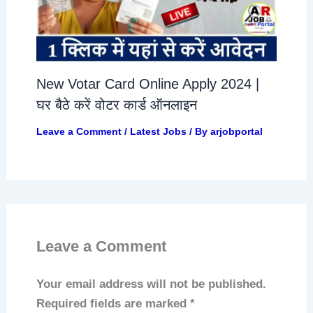
New Votar Card Online Apply 2024 |
घर बैठे करें वोटर कार्ड ऑनलाइन
Leave a Comment
/
Latest Jobs
/ By
arjobportal
Leave a Comment
Your email address will not be published.
Required fields are marked
*