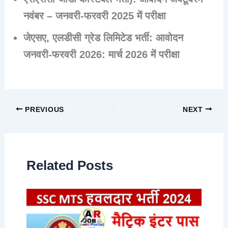
नवंबर – जनवरी-फरवरी 2025 में परीक्षा
जेएसए, एलडीसी ग्रेड लिमिटेड भर्ती: आवोदन
जनवरी-फरवरी 2026: मार्च 2026 में परीक्षा
PREVIOUS
NEXT
Related Posts