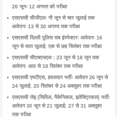
26 जूनः 12 अगस्त को परीक्षा
एसएससी सीजीएलः नौ जून से चार जुलाई तक
आवेदनः 13 से 30 अगस्त तक परीक्षा
एसएससी दिल्ली पुलिस सब इंस्पेक्टरः आवेदनः 16
जून से सात जुलाई: एक से छह सितंबर तक परीक्षा
एसएससी सीएचएसएल : 23 जून से 18 जून तक
आवेदन: आठ से 18 सितंबर तक परीक्षा
एसएससी एमटीएस, हवलदार भर्तीः आवेदन 26 जून से
24 जुलाई: 20 सितंबर से 24 अक्तूबर तक परीक्षा
एसएससी जेइ (सिविल, मैकेनिकल, इलेक्ट्रिकल) भर्तीः
आवेदन 30 जून से 21 जुलाई: 27 से 31 अक्तूबर
तक परीक्षा