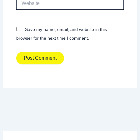
Website
Save my name, email, and website in this
browser for the next time I comment.