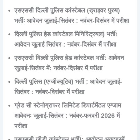
एसएससी दिल्ली पुलिस कांस्टेबल (ड्राइवर पुरुष)
भर्तीः आवेदन जुलाई-सितंबर : नवंबर-दिसंबर में परीक्षा
दिल्ली पुलिस हेड कांस्टेबल मिनिस्ट्रियल) भर्तीः
आवेदन जुलाई सितंबर : नवंबर-दिसंबर मैं परीक्षा
एसएससी दिल्ली पुलिस हेड कांस्टेबल भर्ती: आवेदन
जुलाई-सितंबर में: नवंबर-दिसंबर में परीक्षा
दिल्ली पुलिस (एग्जीक्यूटिव) भर्ती : आवेदन जुलाई-
सितंबर : नवंबर-दिसंबर में परीक्षा
ग्रेड सी स्टेनोग्राफर लिमिटेड डिपार्टमेंटल एग्जाम
आवेदनः जुलाई-सितंबर : नवंबर-फरवरी 2026 में
परीक्षा
एसएससी जीडी कांस्टेबल भर्ती): आवोदन अक्टूबरमें