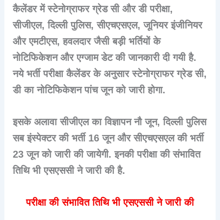
कैलेंडर में स्टेनोग्राफर ग्रेड सी और डी परीक्षा,
सीजीएल, दिल्ली पुलिस, सीएचएसएल, जूनियर इंजीनियर
और एमटीएस, हवलदार जैसी बड़ी भर्तियों के
नोटिफिकेशन और एग्जाम डेट की जानकारी दी गयी है.
नये भर्ती परीक्षा कैलेंडर के अनुसार स्टेनोग्राफर ग्रेड सी,
डी का नोटिफिकेशन पांच जून को जारी होगा.
इसके अलावा सीजीएल का विज्ञापन नौ जून, दिल्ली पुलिस
सब इंस्पेक्टर की भर्ती 16 जून और सीएचएसएल की भर्ती
23 जून को जारी की जायेगी. इनकी परीक्षा की संभावित
तिथि भी एसएससी ने जारी की है.
परीक्षा की संभावित तिथि भी एसएससी ने जारी की