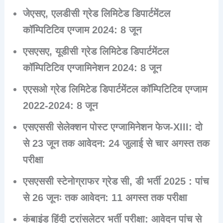
जेएसए, एलडीसी ग्रेड लिमिटेड डिपार्टमेंटल
कॉम्पिटिटिव एग्जाम 2024: 8 जून
एसएसए, यूडीसी ग्रेड लिमिटेड डिपार्टमेंटल
कॉम्पिटिटिव एग्जामिनेशन 2024: 8 जून
एएसओ ग्रेड लिमिटेड डिपार्टमेंटल कॉम्पिटिटिव एग्जाम
2022-2024: 8 जून
एसएससी सेलेक्शन पोस्ट एग्जामिनेशन फेज-XIII: दो
से 23 जून तक आवेदन: 24 जुलाई से चार अगस्त तक
परीक्षा
एसएससी स्टेनोग्राफर ग्रेड सी, डी भर्ती 2025 : पांच
से 26 जूनः तक आवेदन: 11 अगस्त तक परीक्षा
कंबाइंड हिंदी ट्रांसलेटर भर्ती परीक्षा: आवेदन पांच से