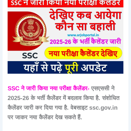
SSC ने जारी किया नया परीक्षा कैलेंडर-
एसएससी ने
2025-26 के भर्ती कैलेंडर में बदलाव किया है. संशोधित
कैलेंडर जारी कर दिया गया है. वेबसाइट ssc.gov.in
पर जाकर नया कैलेंडर देख सकते हैं.