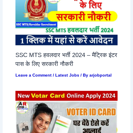
SSC MTS हवलदार भर्ती 2024 – मैट्रिक इंटर
पास के लिए सरकारी नौकरी
Leave a Comment
/
Latest Jobs
/ By
arjobportal