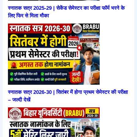
स्नातक सत्र 2025-29 | सेकेंड सेमेस्टर का परीक्षा फॉर्म भरने के
लिए फिर से मिला मौका
स्नातक सत्र 2026-30 | सितंबर में होगा प्रथम सेमेस्टर की परीक्षा
– जल्दी देखें