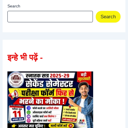
Search
Search
इन्हे भी पढ़ें -