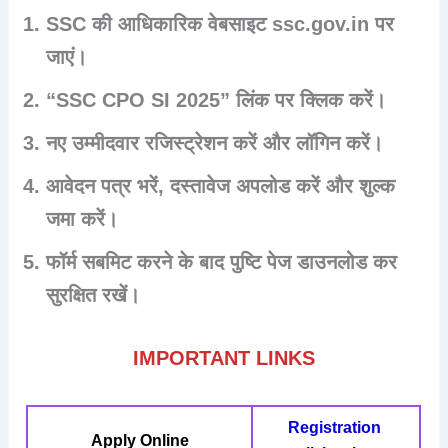
SSC की आधिकारिक वेबसाइट ssc.gov.in पर
जाएं।
“SSC CPO SI 2025” लिंक पर क्लिक करें।
नए उम्मीदवार रजिस्ट्रेशन करें और लॉगिन करें।
आवेदन पत्र भरें, दस्तावेज अपलोड करें और शुल्क
जमा करें।
फॉर्म सबमिट करने के बाद पुष्टि पेज डाउनलोड कर
सुरक्षित रखें।
IMPORTANT LINKS
Registration
Apply Online