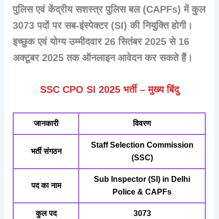
पुलिस
एवं
केंद्रीय सशस्त्र पुलिस बल (CAPFs)
में कुल
3073 पदों
पर सब-इंस्पेक्टर (SI) की नियुक्ति होगी।
इच्छुक एवं योग्य उम्मीदवार
26 सितंबर 2025 से 16
अक्टूबर 2025
तक ऑनलाइन आवेदन कर सकते हैं।
SSC CPO SI 2025 भर्ती – मुख्य बिंदु
जानकारी
विवरण
Staff Selection Commission
भर्ती संगठन
(SSC)
Sub Inspector (SI) in Delhi
पद का नाम
Police & CAPFs
कुल पद
3073