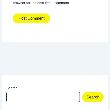
browser for the next time I comment.
Search
Search