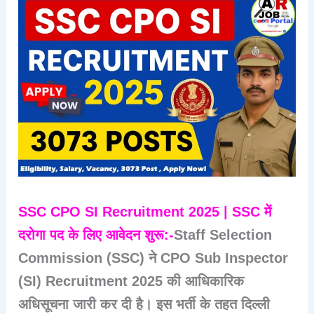
SSC CPO SI Recruitment 2025 | SSC में
दरोगा पद के लिए आवेदन शुरू:-
Staff Selection
Commission (SSC)
ने
CPO Sub Inspector
(SI) Recruitment 2025
की आधिकारिक
अधिसूचना जारी कर दी है। इस भर्ती के तहत
दिल्ली