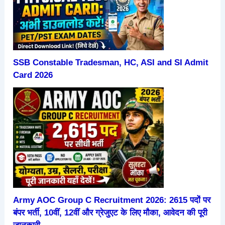
SSB Constable Tradesman, HC, ASI and SI Admit
Card 2026
Army AOC Group C Recruitment 2026: 2615 पदों पर
बंपर भर्ती, 10वीं, 12वीं और ग्रेजुएट के लिए मौका, आवेदन की पूरी