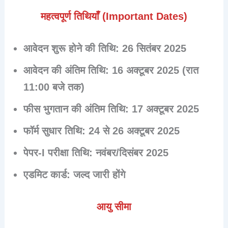
महत्वपूर्ण तिथियाँ (Important Dates)
आवेदन शुरू होने की तिथि:
26 सितंबर 2025
आवेदन की अंतिम तिथि:
16 अक्टूबर 2025 (रात
11:00 बजे तक)
फीस भुगतान की अंतिम तिथि:
17 अक्टूबर 2025
फॉर्म सुधार तिथि:
24 से 26 अक्टूबर 2025
पेपर-I परीक्षा तिथि:
नवंबर/दिसंबर 2025
एडमिट कार्ड:
जल्द जारी होंगे
आयु सीमा