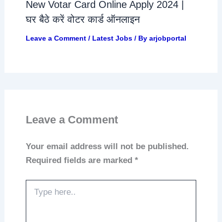
New Votar Card Online Apply 2024 |
घर बैठे करें वोटर कार्ड ऑनलाइन
Leave a Comment
/
Latest Jobs
/ By
arjobportal
Leave a Comment
Your email address will not be published.
Required fields are marked
*
Type
here..