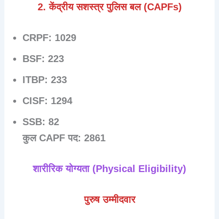
2. केंद्रीय सशस्त्र पुलिस बल (CAPFs)
CRPF:
1029
BSF:
223
ITBP:
233
CISF:
1294
SSB:
82
कुल CAPF पद:
2861
शारीरिक योग्यता (Physical Eligibility)
पुरुष उम्मीदवार