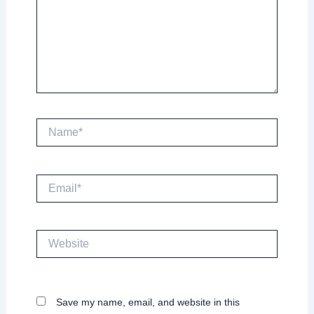
Name*
Email*
Website
Save my name, email, and website in this