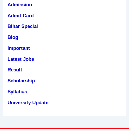
Admission
Admit Card
Bihar Special
Blog
Important
Latest Jobs
Result
Scholarship
Syllabus
University Update