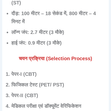
(ST)
दौड़:
100 मीटर – 18 सेकंड में, 800 मीटर – 4
मिनट में
लॉन्ग जंप:
2.7 मीटर (3 मौके)
हाई जंप:
0.9 मीटर (3 मौके)
चयन प्रक्रिया (Selection Process)
पेपर-I (CBT)
फिजिकल टेस्ट (PET/ PST)
पेपर-II (CBT)
मेडिकल परीक्षा एवं डॉक्यूमेंट वेरिफिकेशन