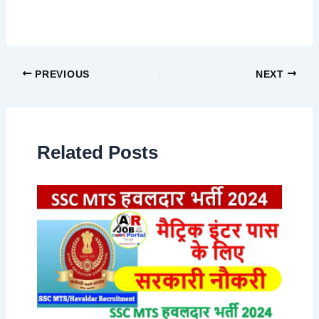
PREVIOUS
NEXT
Related Posts