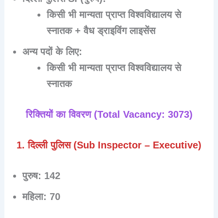
किसी भी मान्यता प्राप्त विश्वविद्यालय से
स्नातक + वैध ड्राइविंग लाइसेंस
अन्य पदों के लिए:
किसी भी मान्यता प्राप्त विश्वविद्यालय से
स्नातक
रिक्तियों का विवरण (Total Vacancy: 3073)
1. दिल्ली पुलिस (Sub Inspector – Executive)
पुरुष:
142
महिला:
70