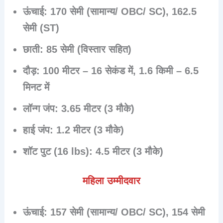
ऊंचाई:
170 सेमी (सामान्य/ OBC/ SC), 162.5
सेमी (ST)
छाती:
85 सेमी (विस्तार सहित)
दौड़:
100 मीटर – 16 सेकंड में, 1.6 किमी – 6.5
मिनट में
लॉन्ग जंप:
3.65 मीटर (3 मौके)
हाई जंप:
1.2 मीटर (3 मौके)
शॉट पुट (16 lbs):
4.5 मीटर (3 मौके)
महिला उम्मीदवार
ऊंचाई:
157 सेमी (सामान्य/ OBC/ SC), 154 सेमी