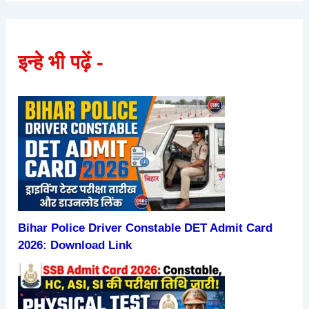
इन्हे भी पढ़ें -
Bihar Police Driver Constable DET Admit Card
2026: Download Link