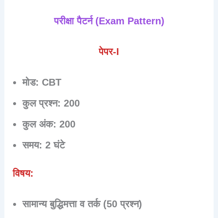
परीक्षा पैटर्न (Exam Pattern)
पेपर-I
मोड: CBT
कुल प्रश्न: 200
कुल अंक: 200
समय: 2 घंटे
विषय:
सामान्य बुद्धिमत्ता व तर्क (50 प्रश्न)