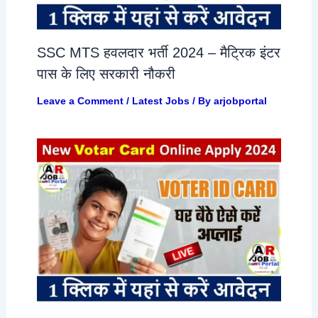
SSC MTS हवलदार भर्ती 2024 – मैट्रिक इंटर
पास के लिए सरकारी नौकरी
Leave a Comment
/
Latest Jobs
/ By
arjobportal