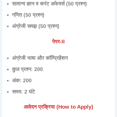
सामान्य ज्ञान व करंट अफेयर्स (50 प्रश्न)
गणित (50 प्रश्न)
अंग्रेजी समझ (50 प्रश्न)
पेपर-II
अंग्रेजी भाषा और कॉम्प्रिहेंशन
कुल प्रश्न: 200
अंक: 200
समय: 2 घंटे
आवेदन प्रक्रिया (How to Apply)