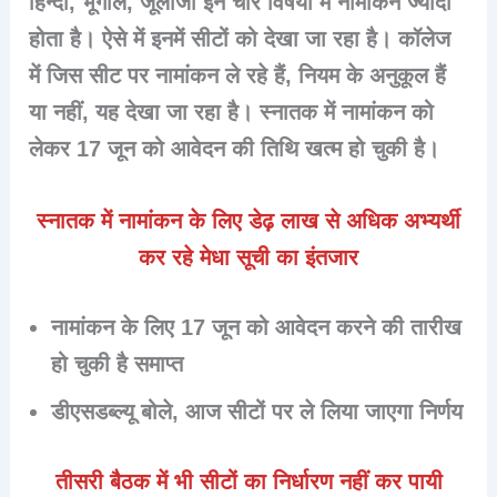
हिन्दी, भूगोल, जूलॉजी इन चार विषयों में नामांकन ज्यादा
होता है। ऐसे में इनमें सीटों को देखा जा रहा है। कॉलेज
में जिस सीट पर नामांकन ले रहे हैं, नियम के अनुकूल हैं
या नहीं, यह देखा जा रहा है। स्नातक में नामांकन को
लेकर 17 जून को आवेदन की तिथि खत्म हो चुकी है।
स्नातक में नामांकन के लिए डेढ़ लाख से अधिक अभ्यर्थी
कर रहे मेधा सूची का इंतजार
नामांकन के लिए 17 जून को आवेदन करने की तारीख
हो चुकी है समाप्त
डीएसडब्ल्यू बोले, आज सीटों पर ले लिया जाएगा निर्णय
तीसरी बैठक में भी सीटों का निर्धारण नहीं कर पायी