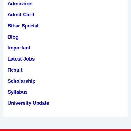
Admission
Admit Card
Bihar Special
Blog
Important
Latest Jobs
Result
Scholarship
Syllabus
University Update