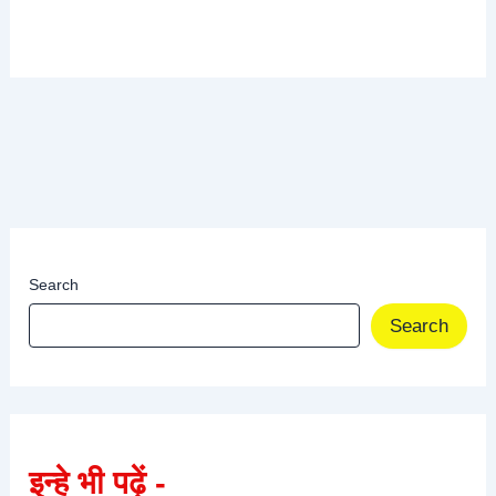
Search
Search
इन्हे भी पढ़ें -