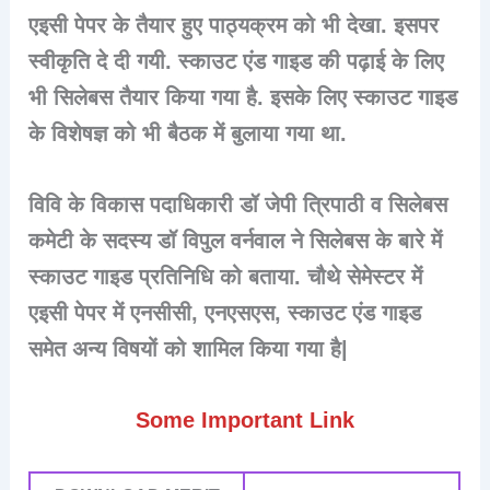
एइसी पेपर के तैयार हुए पाठ्यक्रम को भी देखा. इसपर
स्वीकृति दे दी गयी. स्काउट एंड गाइड की पढ़ाई के लिए
भी सिलेबस तैयार किया गया है. इसके लिए स्काउट गाइड
के विशेषज्ञ को भी बैठक में बुलाया गया था.
विवि के विकास पदाधिकारी डॉ जेपी त्रिपाठी व सिलेबस
कमेटी के सदस्य डॉ विपुल वर्नवाल ने सिलेबस के बारे में
स्काउट गाइड प्रतिनिधि को बताया. चौथे सेमेस्टर में
एइसी पेपर में एनसीसी, एनएसएस, स्काउट एंड गाइड
समेत अन्य विषयों को शामिल किया गया है|
Some Important Link