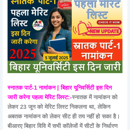
स्नातक पार्ट-1 नामांकन | बिहार यूनिवर्सिटी इस दिन
जारी करेगा पहला मेरिट लिस्ट:-
स्नातक में नामांकन को
लेकर 23 जून को मेरिट लिस्ट निकलना था, लेकिन
अबतक नामांकन को लेकर सीट ही तय नहीं हो सका है।
बीआरए बिहार विवि में सभी कॉलेजों में सीटों के निर्धारण