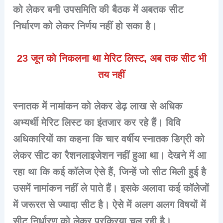
को लेकर बनी उपसमिति की बैठक में अबतक सीट
निर्धारण को लेकर निर्णय नहीं हो सका है।
23 जून को निकलना था मेरिट लिस्ट, अब तक सीट भी
तय नहीं
स्नातक में नामांकन को लेकर डेढ़ लाख से अधिक
अभ्यर्थी मेरिट लिस्ट का इंतजार कर रहे हैं। विवि
अधिकारियों का कहना कि चार वर्षीय स्नातक डिग्री को
लेकर सीट का रैशनलाइजेशन नहीं हुआ था। देखने में आ
रहा था कि कई कॉलेज ऐसे हैं, जिन्हें जो सीट मिली हुई है
उसमें नामांकन नहीं ले पाते हैं। इसके अलावा कई कॉलेजों
में जरूरत से ज्यादा सीट है। ऐसे में अलग अलग विषयों में
सीट निर्धारण को लेकर प्रक्रिया चल रही है।