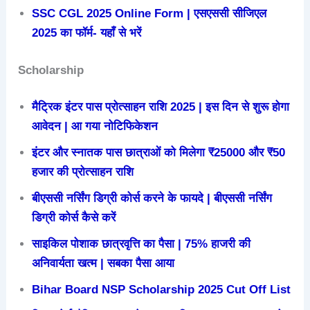
SSC CGL 2025 Online Form | एसएससी सीजिएल
2025 का फॉर्म- यहाँ से भरें
Scholarship
मैट्रिक इंटर पास प्रोत्साहन राशि 2025 | इस दिन से शुरू होगा
आवेदन | आ गया नोटिफिकेशन
इंटर और स्नातक पास छात्राओं को मिलेगा ₹25000 और ₹50
हजार की प्रोत्साहन राशि
बीएससी नर्सिंग डिग्री कोर्स करने के फायदे | बीएससी नर्सिंग
डिग्री कोर्स कैसे करें
साइकिल पोशाक छात्रवृत्ति का पैसा | 75% हाजरी की
अनिवार्यता खत्म | सबका पैसा आया
Bihar Board NSP Scholarship 2025 Cut Off List