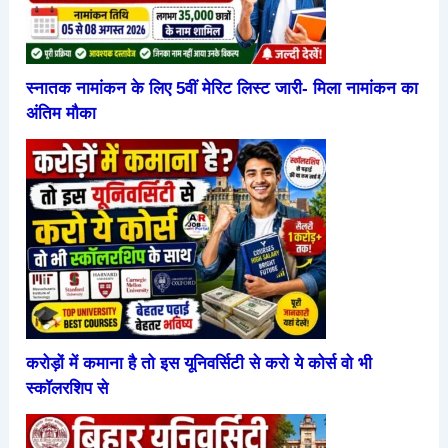
स्नातक नामांकन के लिए 5वीं मेरिट लिस्ट जारी- मिला नामांकन का
अंतिम मौका
करोड़ों में कमाना है तो इस यूनिवर्सिटी से करो ये कोर्स वो भी
स्कॉलरशिप से