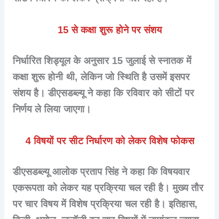
15 से कक्षा शुरू होने पर संशय
निर्धारित शिड्यूल के अनुसार 15 जुलाई से स्नातक में
कक्षा शुरू होनी थी, लेकिन जो स्थिति है उसमें इसपर
संशय है। डीएसडब्ल्यू ने कहा कि रविवार को सीटों पर
निर्णय ले लिया जाएगा।
4 विषयों पर सीट निर्धारण को लेकर विशेष फोकस
डीएसडब्ल्यू आलोक प्रताप सिंह ने कहा कि विषयवार
एकरूपता को लेकर यह प्रक्रिया चल रही है। मुख्य तौर
पर चार विषय में विशेष प्रक्रिया चल रही है। इतिहास,