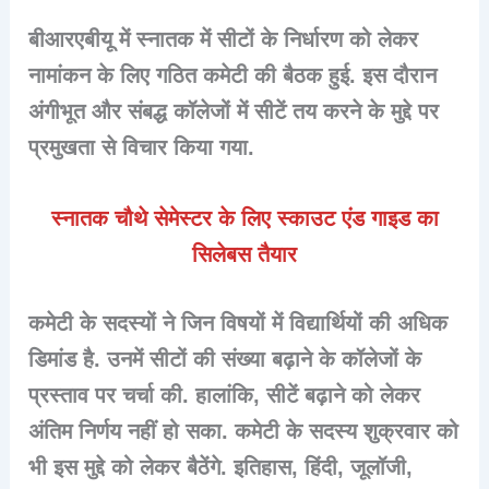
बीआरएबीयू में स्नातक में सीटों के निर्धारण को लेकर
नामांकन के लिए गठित कमेटी की बैठक हुई. इस दौरान
अंगीभूत और संबद्ध कॉलेजों में सीटें तय करने के मुद्दे पर
प्रमुखता से विचार किया गया.
स्नातक चौथे सेमेस्टर के लिए स्काउट एंड गाइड का
सिलेबस तैयार
कमेटी के सदस्यों ने जिन विषयों में विद्यार्थियों की अधिक
डिमांड है. उनमें सीटों की संख्या बढ़ाने के कॉलेजों के
प्रस्ताव पर चर्चा की. हालांकि, सीटें बढ़ाने को लेकर
अंतिम निर्णय नहीं हो सका. कमेटी के सदस्य शुक्रवार को
भी इस मुद्दे को लेकर बैठेंगे. इतिहास, हिंदी, जूलॉजी,