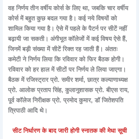
वह निर्णय तीन वर्षीय कोर्स के लिए था, जबकि चार वर्षीय
कोर्स में बहुत कुछ बदल गया है। कई नये विषयों को
शामिल किया गया है। ऐसे में पहले के पैटर्न पर सीटें नहीं
बढ़ायी जा सकती। अंगीभूत कॉलेजों में कई विषय ऐसे हैं,
जिनमें बड़ी संख्या में सीटें रिक्त रह जाती हैं। अंततः
कमेटी ने निर्णय लिया कि रविवार को फिर बैठक होगी।
रविवार को हर हाल में सीटों पर निर्णय ले लिया जाएगा।
बैठक में रजिस्ट्रार प्रो. समीर शर्मा, छात्र कल्याणाध्यक्ष
प्रो. आलोक प्रताप सिंह, कुलानुशासक प्रो. बीएस राय,
पूर्व कॉलेज निरीक्षक प्रो. प्रमोद कुमार, डॉ जितेशपति
त्रिपाठी आदि थे।
सीट निर्धारण के बाद जारी होगी स्नातक की मेधा सूची