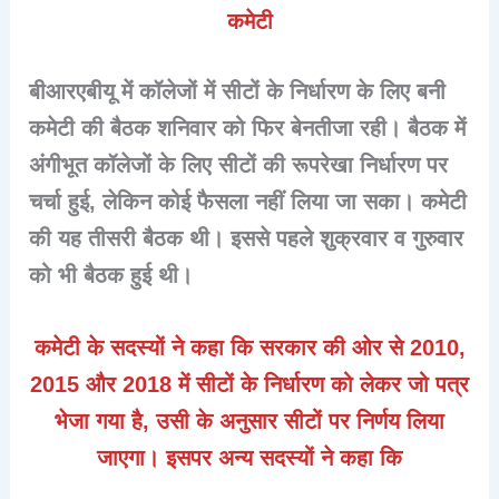
कमेटी
बीआरएबीयू में कॉलेजों में सीटों के निर्धारण के लिए बनी
कमेटी की बैठक शनिवार को फिर बेनतीजा रही। बैठक में
अंगीभूत कॉलेजों के लिए सीटों की रूपरेखा निर्धारण पर
चर्चा हुई, लेकिन कोई फैसला नहीं लिया जा सका। कमेटी
की यह तीसरी बैठक थी। इससे पहले शुक्रवार व गुरुवार
को भी बैठक हुई थी।
कमेटी के सदस्यों ने कहा कि सरकार की ओर से 2010,
2015 और 2018 में सीटों के निर्धारण को लेकर जो पत्र
भेजा गया है, उसी के अनुसार सीटों पर निर्णय लिया
जाएगा। इसपर अन्य सदस्यों ने कहा कि