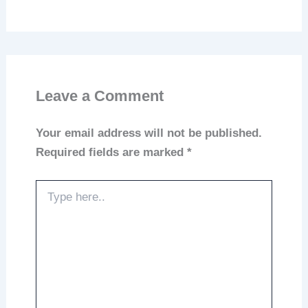
Leave a Comment
Your email address will not be published.
Required fields are marked
*
Type
here..