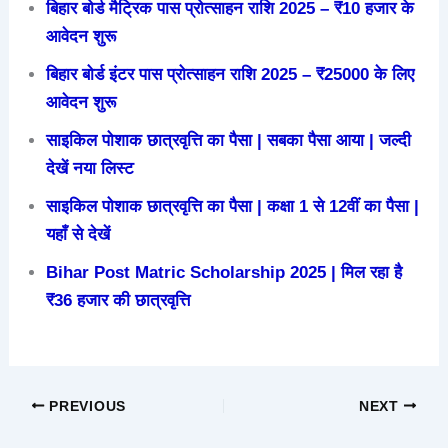
बिहार बोर्ड मैट्रिक पास प्रोत्साहन राशि 2025 – ₹10 हजार के
आवेदन शुरू
बिहार बोर्ड इंटर पास प्रोत्साहन राशि 2025 – ₹25000 के लिए
आवेदन शुरू
साइकिल पोशाक छात्रवृत्ति का पैसा | सबका पैसा आया | जल्दी
देखें नया लिस्ट
साइकिल पोशाक छात्रवृत्ति का पैसा | कक्षा 1 से 12वीं का पैसा |
यहाँ से देखें
Bihar Post Matric Scholarship 2025 | मिल रहा है
₹36 हजार की छात्रवृत्ति
PREVIOUS
NEXT