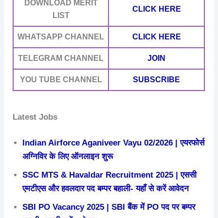
DOWNLOAD MERIT
CLICK HERE
LIST
WHATSAPP CHANNEL
CLICK HERE
TELEGRAM CHANNEL
JOIN
YOU TUBE CHANNEL
SUBSCRIBE
Latest Jobs
Indian Airforce Aganiveer Vayu 02/2026 | एयरफोर्स
अग्निविर के लिए ऑनलाइन शुरू
SSC MTS & Havaldar Recruitment 2025 | एससी
एमटीएस और हवलदार पद बम्पर बहाली- यहाँ से करें आवेदन
SBI PO Vacancy 2025 | SBI बैंक में PO पद पर बम्पर