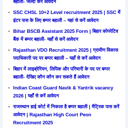
बहाली- जल्दी करें आवेदन
SSC CHSL 10+2 Level recruitment 2025 | SSC में
इंटर पास के लिए बम्पर बहाली – यहां से करें आवेदन
Bihar BSCB Assistant 2025 Form | बिहार कोपरेटिव
बैंक में बम्पर बहाली- यहाँ से करें आवेदन
Rajasthan VDO Recruitment 2025 | ग्रामीण विकास
पदाधिकारी पद पर बम्पर बहाली – यहाँ से करें आवेदन
बिहार में लाइब्रेरियन, लिपिक और परिचारी के पद पर बम्पर
बहाली- देखिए कौन कौन कर सकते हैं आवेदन
Indian Coast Guard Navik & Yantrik vacancy
2026 | यहाँ से करें आवेदन
राजस्थान हाई कोर्ट में निकला है बम्पर बहाली | मैट्रिक पास करें
आवेदन | Rajasthan High Court Peon
Recruitment 2025