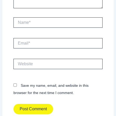
Name*
Email*
Website
Save my name, email, and website in this
browser for the next time I comment.