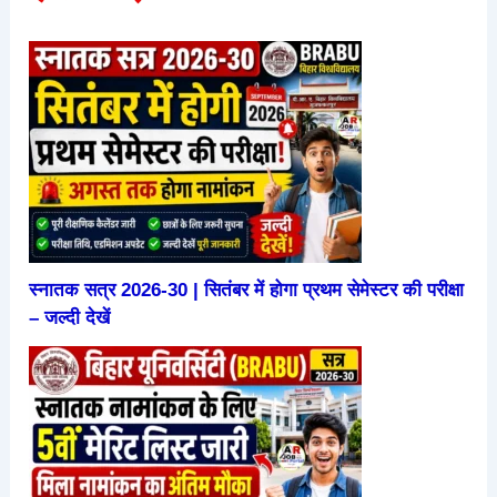
स्नातक सत्र 2026-30 | सितंबर में होगा प्रथम सेमेस्टर की परीक्षा
– जल्दी देखें