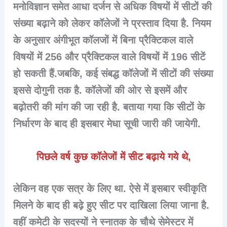
मनोविज्ञान समेत आधा दर्जन से अधिक विषयों में सीटों की
संख्या बढ़ाने को लेकर कॉलेजों ने प्रस्ताव दिया है. नियम
के अनुसार अंगीभूत कॉलजों में बिना प्रैक्टिकल वाले
विषयों में 256 और प्रैक्टिकल वाले विषयों में 196 सीटें
हो सकती हैं.जबकि, कई संबद्ध कॉलेजों में सीटों की संख्या
इससे दोगुनी तक है. कॉलेजों की ओर से इसमें और
बढ़ोतरी की मांग की जा रही है. बताया गया कि सीटों के
निर्धारण के बाद ही इसबार मेधा सूची जारी की जायेगी.
पिछले वर्ष कुछ कॉलेजों में सीट बढ़ाये गये थे,
लेकिन वह एक सत्र के लिए था. ऐसे में इसबार स्वीकृति
मिलने के बाद ही बढ़े हुए सीट पर दाखिला लिया जाना है.
वहीं कमेटी के सदस्यों ने स्नातक के चौथे सेमेस्टर में