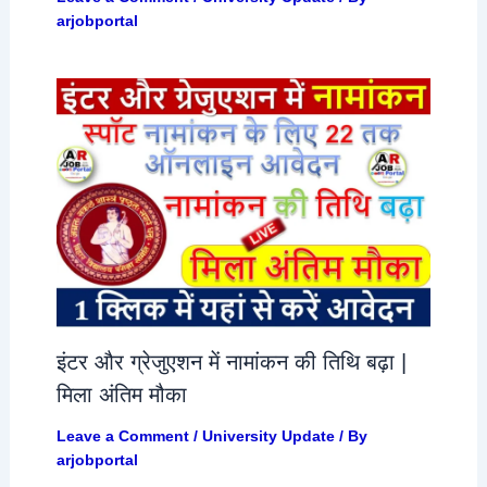
arjobportal
इंटर और ग्रेजुएशन में नामांकन की तिथि बढ़ा |
मिला अंतिम मौका
Leave a Comment
/
University Update
/ By
arjobportal