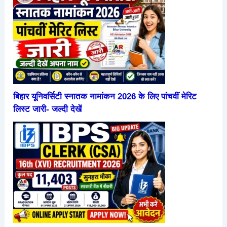
बिहार यूनिवर्सिटी स्नातक नामांकन 2026 के लिए पांचवीं मेरिट
लिस्ट जारी- जल्दी देखें