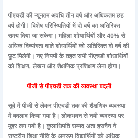
पीएचडी की न्यूनतम अवधि तीन वर्ष और अधिकतम छह
वर्ष होगी। विशेष परिस्थितियों में दो वर्ष का अतिरिक्त
समय दिया जा सकेगा। महिला शोधार्थियों और 40% से
अधिक दिव्यांगता वाले शोधार्थियों को अतिरिक्त दो वर्ष की
छूट मिलेगी। नए नियमों के तहत सभी पीएचडी शोधार्थियों
को शिक्षण, लेखन और शैक्षणिक प्रशिक्षण लेना होगा।
पीजी से पीएचडी तक की व्यवस्था बदली
सूबे में पीजी से लेकर पीएचडी तक की शैक्षणिक व्यवस्था
में बदलाव किया गया है। लोकभवन से नयी व्यवस्था पर
मुहर लग गयी है। कुलाधिपति सय्यद अता हसनैन ने
राष्ट्रीय शिक्षा नीति के अनुरूप विद्यार्थियों को अधिक