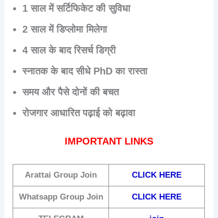
1 साल में सर्टिफिकेट की सुविधा
2 साल में डिप्लोमा मिलेगा
4 साल के बाद रिसर्च डिग्री
स्नातक के बाद सीधे PhD का रास्ता
समय और पैसे दोनों की बचत
रोजगार आधारित पढ़ाई को बढ़ावा
IMPORTANT LINKS
Arattai
Group Join
CLICK HERE
Whatsapp Group Join
CLICK HERE