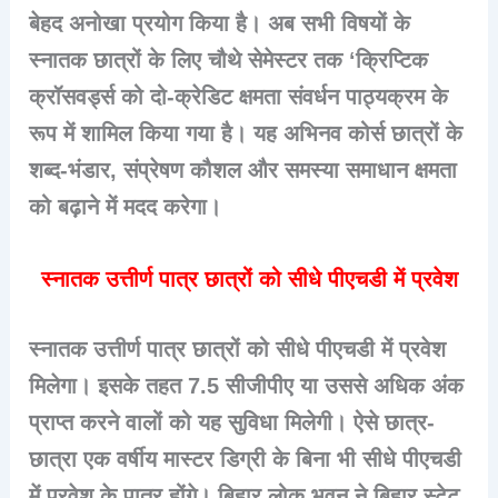
बेहद अनोखा प्रयोग किया है। अब सभी विषयों के
स्नातक छात्रों के लिए चौथे सेमेस्टर तक ‘क्रिप्टिक
क्रॉसवर्ड्स को दो-क्रेडिट क्षमता संवर्धन पाठ्यक्रम के
रूप में शामिल किया गया है। यह अभिनव कोर्स छात्रों के
शब्द-भंडार, संप्रेषण कौशल और समस्या समाधान क्षमता
को बढ़ाने में मदद करेगा।
स्नातक उत्तीर्ण पात्र छात्रों को सीधे पीएचडी में प्रवेश
स्नातक उत्तीर्ण पात्र छात्रों को सीधे पीएचडी में प्रवेश
मिलेगा। इसके तहत 7.5 सीजीपीए या उससे अधिक अंक
प्राप्त करने वालों को यह सुविधा मिलेगी। ऐसे छात्र-
छात्रा एक वर्षीय मास्टर डिग्री के बिना भी सीधे पीएचडी
में प्रवेश के पात्र होंगे। बिहार लोक भवन ने बिहार स्टेट