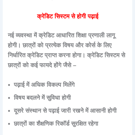
क्रेडिट सिस्टम से होगी पढ़ाई
नई व्यवस्था में क्रेडिट आधारित शिक्षा प्रणाली लागू
होगी। छात्रों को प्रत्येक विषय और कोर्स के लिए
निर्धारित क्रेडिट प्राप्त करना होगा। क्रेडिट सिस्टम से
छात्रों को कई फायदे होंगे जैसे –
पढ़ाई में अधिक विकल्प मिलेंगे
विषय बदलने में सुविधा होगी
दूसरे संस्थान से पढ़ाई जारी रखने में आसानी होगी
छात्रों का शैक्षणिक रिकॉर्ड सुरक्षित रहेगा