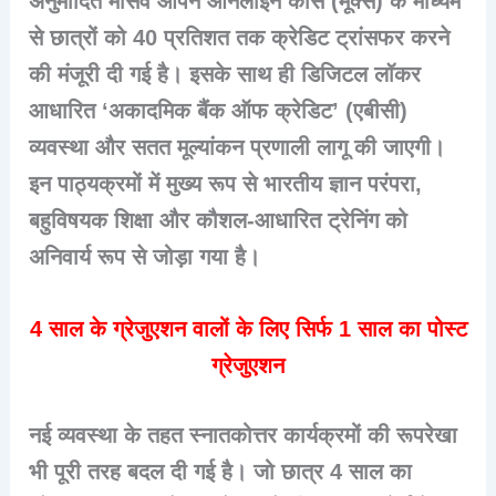
अनुमोदित मैसिव ओपेन ऑनलाइन कोर्स (मूक्स) के माध्यम
से छात्रों को 40 प्रतिशत तक क्रेडिट ट्रांसफर करने
की मंजूरी दी गई है। इसके साथ ही डिजिटल लॉकर
आधारित ‘अकादमिक बैंक ऑफ क्रेडिट’ (एबीसी)
व्यवस्था और सतत मूल्यांकन प्रणाली लागू की जाएगी।
इन पाठ्यक्रमों में मुख्य रूप से भारतीय ज्ञान परंपरा,
बहुविषयक शिक्षा और कौशल-आधारित ट्रेनिंग को
अनिवार्य रूप से जोड़ा गया है।
4 साल के ग्रेजुएशन वालों के लिए सिर्फ 1 साल का पोस्ट
ग्रेजुएशन
नई व्यवस्था के तहत स्नातकोत्तर कार्यक्रमों की रूपरेखा
भी पूरी तरह बदल दी गई है। जो छात्र 4 साल का