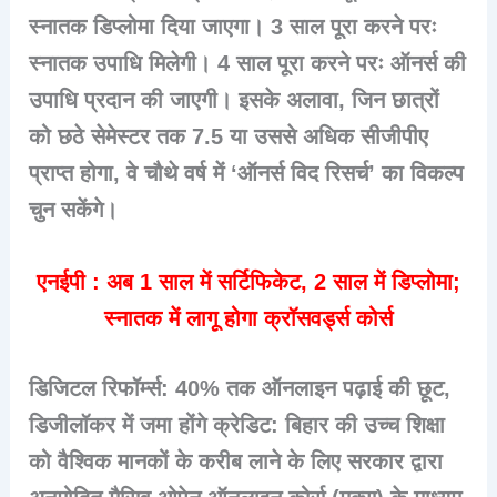
स्नातक डिप्लोमा दिया जाएगा। 3 साल पूरा करने परः
स्नातक उपाधि मिलेगी। 4 साल पूरा करने परः ऑनर्स की
उपाधि प्रदान की जाएगी। इसके अलावा, जिन छात्रों
को छठे सेमेस्टर तक 7.5 या उससे अधिक सीजीपीए
प्राप्त होगा, वे चौथे वर्ष में ‘ऑनर्स विद रिसर्च’ का विकल्प
चुन सकेंगे।
एनईपी : अब 1 साल में सर्टिफिकेट, 2 साल में डिप्लोमा;
स्नातक में लागू होगा क्रॉसवर्ड्स कोर्स
डिजिटल रिफॉर्म्स: 40% तक ऑनलाइन पढ़ाई की छूट,
डिजीलॉकर में जमा होंगे क्रेडिट: बिहार की उच्च शिक्षा
को वैश्विक मानकों के करीब लाने के लिए सरकार द्वारा