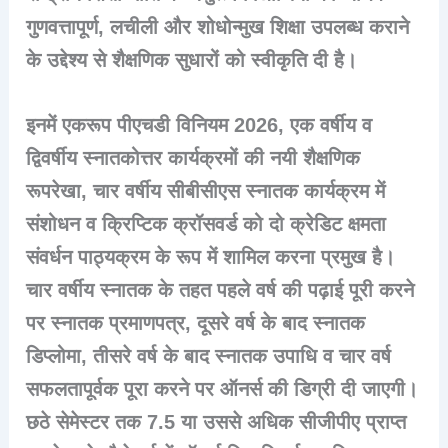
गुणवत्तापूर्ण, लचीली और शोधोन्मुख शिक्षा उपलब्ध कराने
के उद्देश्य से शैक्षणिक सुधारों को स्वीकृति दी है।
इनमें एकरूप पीएचडी विनियम 2026, एक वर्षीय व
द्विवर्षीय स्नातकोत्तर कार्यक्रमों की नयी शैक्षणिक
रूपरेखा, चार वर्षीय सीबीसीएस स्नातक कार्यक्रम में
संशोधन व क्रिप्टिक क्रॉसवर्ड को दो क्रेडिट क्षमता
संवर्धन पाठ्यक्रम के रूप में शामिल करना प्रमुख है।
चार वर्षीय स्नातक के तहत पहले वर्ष की पढ़ाई पूरी करने
पर स्नातक प्रमाणपत्र, दूसरे वर्ष के बाद स्नातक
डिप्लोमा, तीसरे वर्ष के बाद स्नातक उपाधि व चार वर्ष
सफलतापूर्वक पूरा करने पर ऑनर्स की डिग्री दी जाएगी।
छठे सेमेस्टर तक 7.5 या उससे अधिक सीजीपीए प्राप्त