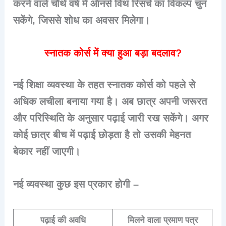
करने वाले चौथे वर्ष में ऑनर्स विथ रिसर्च का विकल्प चुन
सकेंगे, जिससे शोध का अवसर मिलेगा।
स्नातक कोर्स में क्या हुआ बड़ा बदलाव?
नई शिक्षा व्यवस्था के तहत स्नातक कोर्स को पहले से
अधिक लचीला बनाया गया है। अब छात्र अपनी जरूरत
और परिस्थिति के अनुसार पढ़ाई जारी रख सकेंगे। अगर
कोई छात्र बीच में पढ़ाई छोड़ता है तो उसकी मेहनत
बेकार नहीं जाएगी।
नई व्यवस्था कुछ इस प्रकार होगी –
पढ़ाई की अवधि
मिलने वाला प्रमाण पत्र