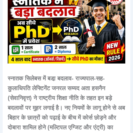
स्नातक सिलेबस में बडा़ बदलाव- राज्यपाल-सह-
कुलाधिपति लेफ्टिनेंट जनरल सय्यद अता हसनैन
(सेवानिवृत्त) ने राष्ट्रीय शिक्षा नीति के तहत इन बड़े
बदलावों पर मुहर लगाई है। नए नियमों के लागू होने से अब
बिहार के छात्रों को पढ़ाई के बीच में कोर्स छोड़ने और
दोबारा शामिल होने (मल्टिपल एग्जिट और एंट्री) का