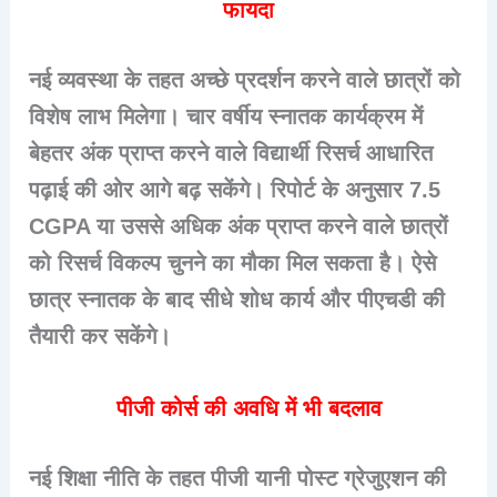
फायदा
नई व्यवस्था के तहत अच्छे प्रदर्शन करने वाले छात्रों को
विशेष लाभ मिलेगा। चार वर्षीय स्नातक कार्यक्रम में
बेहतर अंक प्राप्त करने वाले विद्यार्थी रिसर्च आधारित
पढ़ाई की ओर आगे बढ़ सकेंगे। रिपोर्ट के अनुसार 7.5
CGPA या उससे अधिक अंक प्राप्त करने वाले छात्रों
को रिसर्च विकल्प चुनने का मौका मिल सकता है। ऐसे
छात्र स्नातक के बाद सीधे शोध कार्य और पीएचडी की
तैयारी कर सकेंगे।
पीजी कोर्स की अवधि में भी बदलाव
नई शिक्षा नीति के तहत पीजी यानी पोस्ट ग्रेजुएशन की