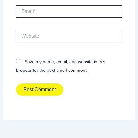
Email*
Website
Save my name, email, and website in this
browser for the next time I comment.