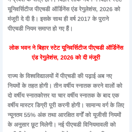
यूनिवर्सिटीज पीएचडी ऑर्डिनेंस एंड रेगुलेशंस, 2026 को
मंजूरी दे दी है। इसके साथ ही वर्ष 2017 के पुराने
पीएचडी नियम समाप्त हो गए हैं।
लोक भवन ने बिहार स्टेट यूनिवर्सिटीज पीएचडी ऑर्डिनेंस
एंड रेगुलेशंस, 2026 को दी मंजूरी
राज्य के विश्वविद्यालयों में पीएचडी की पढ़ाई अब नए
नियमों के तहत होगी। तीन वर्षीय स्नातक करने वालों को
दो वर्षीय स्नातकोत्तर या चार वर्षीय स्नातक के बाद एक
वर्षीय मास्टर डिग्री पूरी करनी होगी। सामान्य वर्ग के लिए
न्यूनतम 55% अंक तथा आरक्षित वर्गों को यूजीसी नियमों
के अनुसार छूट मिलेगी। नई पीएचडी विनियमावली को