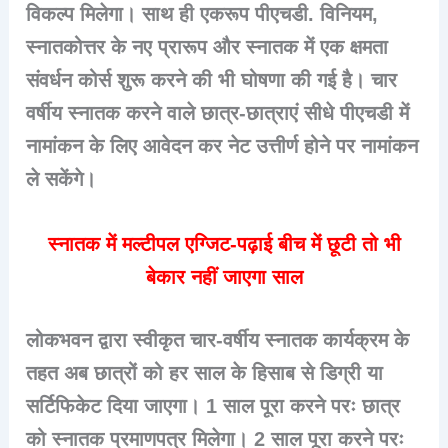
विकल्प मिलेगा। साथ ही एकरूप पीएचडी. विनियम,
स्नातकोत्तर के नए प्रारूप और स्नातक में एक क्षमता
संवर्धन कोर्स शुरू करने की भी घोषणा की गई है। चार
वर्षीय स्नातक करने वाले छात्र-छात्राएं सीधे पीएचडी में
नामांकन के लिए आवेदन कर नेट उत्तीर्ण होने पर नामांकन
ले सकेंगे।
स्नातक में मल्टीपल एग्जिट-पढ़ाई बीच में छूटी तो भी
बेकार नहीं जाएगा साल
लोकभवन द्वारा स्वीकृत चार-वर्षीय स्नातक कार्यक्रम के
तहत अब छात्रों को हर साल के हिसाब से डिग्री या
सर्टिफिकेट दिया जाएगा। 1 साल पूरा करने परः छात्र
को स्नातक प्रमाणपत्र मिलेगा। 2 साल पूरा करने परः