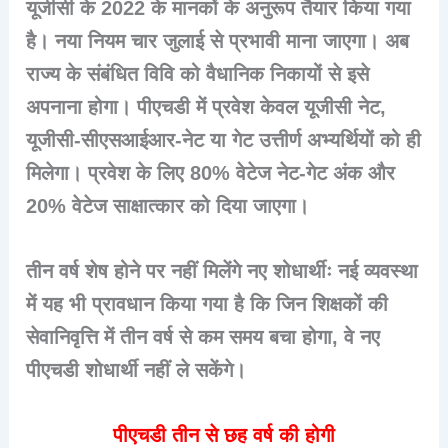
यूजीसी के 2022 के मानकों के अनुरूप तैयार किया गया
है। नया नियम चार जुलाई से प्रभावी माना जाएगा। अब
राज्य के संबंधित विवि को वैधानिक निकायों से इसे
अपनाना होगा। पीएचडी में प्रवेश केवल यूजीसी नेट,
यूजीसी-सीएसआईआर-नेट या गेट उत्तीर्ण अभ्यर्थियों को ही
मिलेगा। प्रवेश के लिए 80% वेटेज नेट-गेट अंक और
20% वेटेज साक्षात्कार को दिया जाएगा।
तीन वर्ष शेष होने पर नहीं मिलेंगे नए शोधार्थीः नई व्यवस्था
में यह भी प्रावधान किया गया है कि जिन शिक्षकों की
सेवानिवृत्ति में तीन वर्ष से कम समय बचा होगा, वे नए
पीएचडी शोधार्थी नहीं ले सकेंगे।
पीएचडी तीन से छह वर्ष की होगी