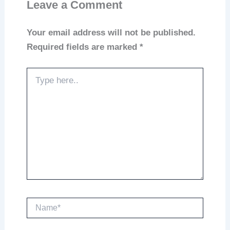
Leave a Comment
Your email address will not be published.
Required fields are marked
*
Type
here..
Name*