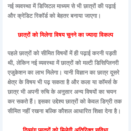
नई व्यवस्था में डिजिटल माध्यम से भी छात्रों की पढ़ाई
और क्रेडिट रिकॉर्ड को बेहतर बनाया जाएगा।
छात्रों को मिलेगा विषय चुनने का ज्यादा विकल्प
पहले छात्रों को सीमित विषयों में ही पढ़ाई करनी पड़ती
थी, लेकिन नई व्यवस्था में छात्रों को मल्टी डिसिप्लिनरी
एजुकेशन का लाभ मिलेगा। यानी विज्ञान का छात्र दूसरे
क्षेत्र के विषय भी पढ़ सकता है और कला या कॉमर्स के
छात्र भी अपनी रुचि के अनुसार अन्य विषयों का चयन
कर सकते हैं। इसका उद्देश्य छात्रों को केवल डिग्री तक
सीमित नहीं रखना बल्कि कौशल आधारित शिक्षा देना है।
दिव्यांग छात्रों को मिलेगी अतिरिक्त सुविधा