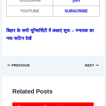
TELEGRAM
join
YOUTUBE
SUBSCRIBE
बिहार के सभी यूनिवर्सिटी में कक्षाएं शुरू – स्नातक का
नया रूटिन देखें
PREVIOUS
NEXT
Related Posts