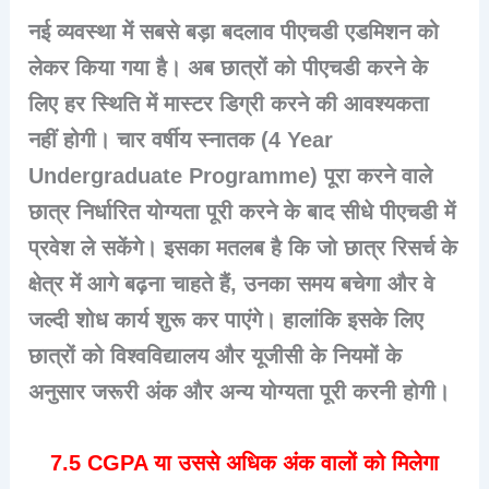
नई व्यवस्था में सबसे बड़ा बदलाव पीएचडी एडमिशन को
लेकर किया गया है। अब छात्रों को पीएचडी करने के
लिए हर स्थिति में मास्टर डिग्री करने की आवश्यकता
नहीं होगी। चार वर्षीय स्नातक (4 Year
Undergraduate Programme) पूरा करने वाले
छात्र निर्धारित योग्यता पूरी करने के बाद सीधे पीएचडी में
प्रवेश ले सकेंगे। इसका मतलब है कि जो छात्र रिसर्च के
क्षेत्र में आगे बढ़ना चाहते हैं, उनका समय बचेगा और वे
जल्दी शोध कार्य शुरू कर पाएंगे। हालांकि इसके लिए
छात्रों को विश्वविद्यालय और यूजीसी के नियमों के
अनुसार जरूरी अंक और अन्य योग्यता पूरी करनी होगी।
7.5 CGPA या उससे अधिक अंक वालों को मिलेगा