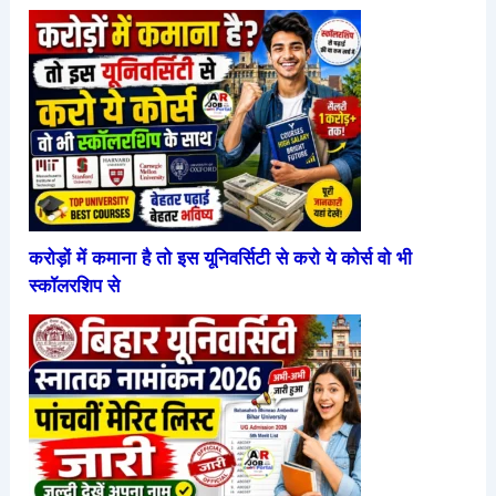
करोड़ों में कमाना है तो इस यूनिवर्सिटी से करो ये कोर्स वो भी
स्कॉलरशिप से