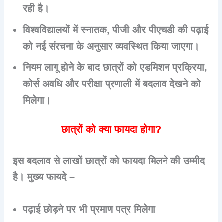
रही है।
विश्वविद्यालयों में स्नातक, पीजी और पीएचडी की पढ़ाई
को नई संरचना के अनुसार व्यवस्थित किया जाएगा।
नियम लागू होने के बाद छात्रों को एडमिशन प्रक्रिया,
कोर्स अवधि और परीक्षा प्रणाली में बदलाव देखने को
मिलेगा।
छात्रों को क्या फायदा होगा?
इस बदलाव से लाखों छात्रों को फायदा मिलने की उम्मीद
है। मुख्य फायदे –
पढ़ाई छोड़ने पर भी प्रमाण पत्र मिलेगा