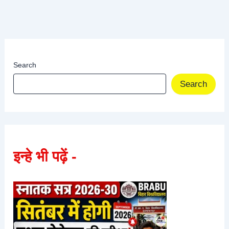
Search
Search
इन्हे भी पढ़ें -