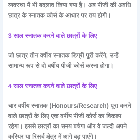
व्यवस्था में भी बदलाव किया गया है। अब पीजी की अवधि
छात्र के स्नातक कोर्स के आधार पर तय होगी।
3 साल स्नातक करने वाले छात्रों के लिए
जो छात्र तीन वर्षीय स्नातक डिग्री पूरी करेंगे, उन्हें
सामान्य रूप से दो वर्षीय पीजी कोर्स करना होगा।
4 साल स्नातक करने वाले छात्रों के लिए
चार वर्षीय स्नातक (Honours/Research) पूरा करने
वाले छात्रों के लिए एक वर्षीय पीजी कोर्स का विकल्प
रहेगा। इससे छात्रों का समय बचेगा और वे जल्दी अपने
करियर या रिसर्च क्षेत्र में आगे बढ़ पाएंगे।