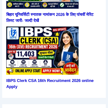
बिहार यूनिवर्सिटी स्नातक नामांकन 2026 के लिए पांचवीं मेरिट
लिस्ट जारी- जल्दी देखें
IBPS Clerk CSA 16th Recruitment 2026 online
Apply