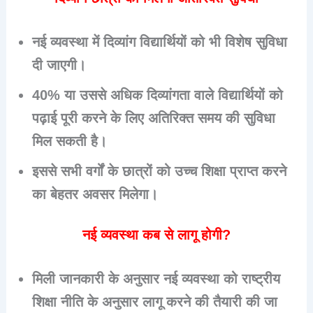
नई व्यवस्था में दिव्यांग विद्यार्थियों को भी विशेष सुविधा
दी जाएगी।
40% या उससे अधिक दिव्यांगता वाले विद्यार्थियों को
पढ़ाई पूरी करने के लिए अतिरिक्त समय की सुविधा
मिल सकती है।
इससे सभी वर्गों के छात्रों को उच्च शिक्षा प्राप्त करने
का बेहतर अवसर मिलेगा।
नई व्यवस्था कब से लागू होगी?
मिली जानकारी के अनुसार नई व्यवस्था को राष्ट्रीय
शिक्षा नीति के अनुसार लागू करने की तैयारी की जा