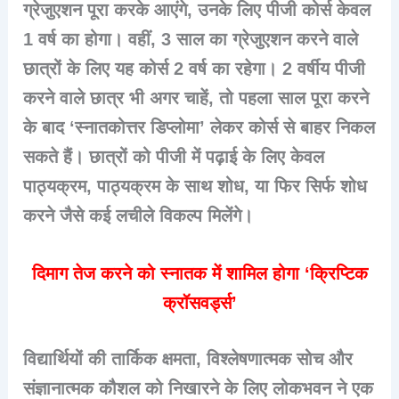
ग्रेजुएशन पूरा करके आएंगे, उनके लिए पीजी कोर्स केवल
1 वर्ष का होगा। वहीं, 3 साल का ग्रेजुएशन करने वाले
छात्रों के लिए यह कोर्स 2 वर्ष का रहेगा। 2 वर्षीय पीजी
करने वाले छात्र भी अगर चाहें, तो पहला साल पूरा करने
के बाद ‘स्नातकोत्तर डिप्लोमा’ लेकर कोर्स से बाहर निकल
सकते हैं। छात्रों को पीजी में पढ़ाई के लिए केवल
पाठ्यक्रम, पाठ्यक्रम के साथ शोध, या फिर सिर्फ शोध
करने जैसे कई लचीले विकल्प मिलेंगे।
दिमाग तेज करने को स्नातक में शामिल होगा ‘क्रिप्टिक
क्रॉसवर्ड्स’
विद्यार्थियों की तार्किक क्षमता, विश्लेषणात्मक सोच और
संज्ञानात्मक कौशल को निखारने के लिए लोकभवन ने एक