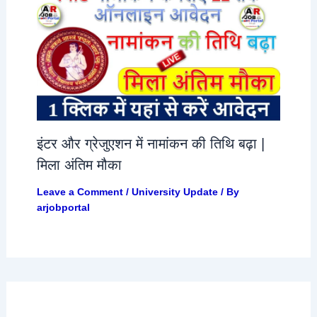
इंटर और ग्रेजुएशन में नामांकन की तिथि बढ़ा |
मिला अंतिम मौका
Leave a Comment
/
University Update
/ By
arjobportal