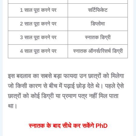
1 साल पूरा करने पर
सर्टिफिकेट
2 साल पूरा करने पर
डिप्लोमा
3 साल पूरा करने पर
स्नातक डिग्री
4 साल पूरा करने पर
स्नातक ऑनर्स/रिसर्च डिग्री
इस बदलाव का सबसे बड़ा फायदा उन छात्रों को मिलेगा
जो किसी कारण से बीच में पढ़ाई छोड़ देते थे। पहले ऐसे
छात्रों को कोई डिग्री या प्रमाण पत्र नहीं मिल पाता
था।
स्नातक के बाद सीधे कर सकेंगे PhD