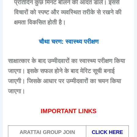
प्रतिदिन कुछ मिनट बोलने की आदत डालें। इससे
विचारों को स्पष्ट और व्यवस्थित तरीके से रखने की
क्षमता विकसित होती है।
चौथा चरण: स्वास्थ्य परीक्षण
साक्षात्कार के बाद उम्मीदवारों का स्वास्थ्य परीक्षण किया
जाएगा। इसके सफल होने के बाद मेरिट सूची बनाई
जाएगी। जिसके आधार पर उम्मीदवारों का चयन किया
जाएगा।
IMPORTANT LINKS
ARATTAI GROUP JOIN
CLICK HERE