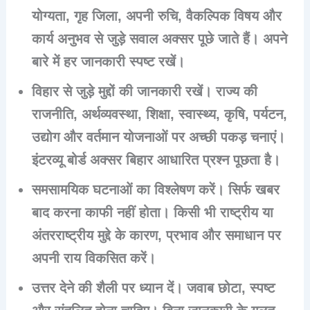
योग्यता, गृह जिला, अपनी रुचि, वैकल्पिक विषय और
कार्य अनुभव से जुड़े सवाल अक्सर पूछे जाते हैं। अपने
बारे में हर जानकारी स्पष्ट रखें।
विहार से जुड़े मुद्दों की जानकारी रखें। राज्य की
राजनीति, अर्थव्यवस्था, शिक्षा, स्वास्थ्य, कृषि, पर्यटन,
उद्योग और वर्तमान योजनाओं पर अच्छी पकड़ चनाएं।
इंटरव्यू बोर्ड अक्सर बिहार आधारित प्रश्न पूछता है।
समसामयिक घटनाओं का विश्लेषण करें। सिर्फ खबर
बाद करना काफी नहीं होता। किसी भी राष्ट्रीय या
अंतरराष्ट्रीय मुद्दे के कारण, प्रभाव और समाधान पर
अपनी राय विकसित करें।
उत्तर देने की शैली पर ध्यान दें। जवाब छोटा, स्पष्ट