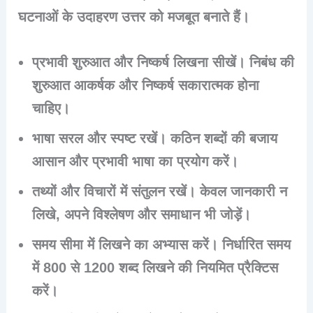
घटनाओं के उदाहरण उत्तर को मजबूत बनाते हैं।
प्रभावी शुरुआत और निष्कर्ष लिखना सीखें। निबंध की
शुरुआत आकर्षक और निष्कर्ष सकारात्मक होना
चाहिए।
भाषा सरल और स्पष्ट रखें। कठिन शब्दों की बजाय
आसान और प्रभावी भाषा का प्रयोग करें।
तथ्यों और विचारों में संतुलन रखें। केवल जानकारी न
लिखे, अपने विश्लेषण और समाधान भी जोड़ें।
समय सीमा में लिखने का अभ्यास करें। निर्धारित समय
में 800 से 1200 शब्द लिखने की नियमित प्रैक्टिस
करें।