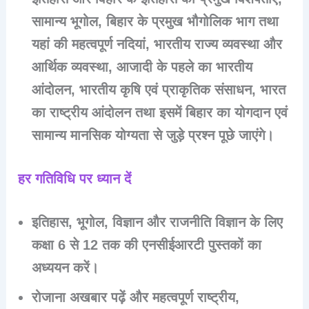
सामान्य भूगोल, बिहार के प्रमुख भौगोलिक भाग तथा
यहां की महत्वपूर्ण नदियां, भारतीय राज्य व्यवस्था और
आर्थिक व्यवस्था, आजादी के पहले का भारतीय
आंदोलन, भारतीय कृषि एवं प्राकृतिक संसाधन, भारत
का राष्ट्रीय आंदोलन तथा इसमें बिहार का योगदान एवं
सामान्य मानसिक योग्यता से जुड़े प्रश्न पूछे जाएंगे।
हर गतिविधि पर ध्यान दें
इतिहास, भूगोल, विज्ञान और राजनीति विज्ञान के लिए
कक्षा 6 से 12 तक की एनसीईआरटी पुस्तकों का
अध्ययन करें।
रोजाना अखबार पढ़ें और महत्वपूर्ण राष्ट्रीय,