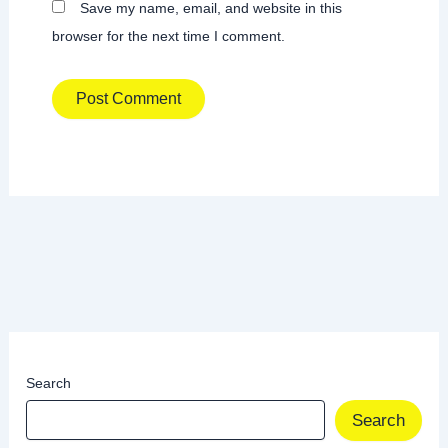
Save my name, email, and website in this
browser for the next time I comment.
Search
Search