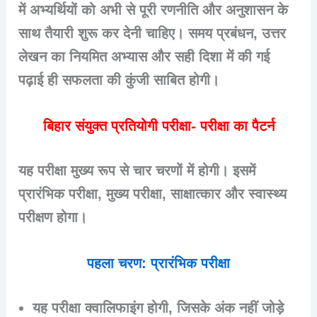
में अभ्यर्थियों को अभी से पूरी रणनीति और अनुशासन के
साथ तैयारी शुरू कर देनी चाहिए। समय प्रबंधन, उत्तर
लेखन का नियमित अभ्यास और सही दिशा में की गई
पढ़ाई ही सफलता की कुंजी साबित होगी।
बिहार संयुक्त प्रतियोगी परीक्षा- परीक्षा का पैटर्न
यह परीक्षा मुख्य रूप से चार चरणों में होगी। इसमें
प्रारंभिक परीक्षा, मुख्य परीक्षा, साक्षात्कार और स्वास्थ्य
परीक्षण होगा।
पहला चरण: प्रारंभिक परीक्षा
यह परीक्षा क्वालिफाइंग होगी, जिसके अंक नहीं जोड़े