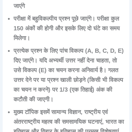
जाएंगे
परीक्षा में बहुविकल्पीय प्रश्न पूछे जाएंगे। परीक्षा कुल
150 अंकों की होगी और इसके लिए दो घंटे का समय
मिलेगा।
प्रत्येक प्रश्न के लिए पांच विकल्प (A, B, C, D, E)
दिए जाएंगे। यदि अभ्यर्थी उत्तर नहीं देना चाहता, तो
उसे विकल्प (E) का चयन करना अनिवार्य है। गलत
उत्तर देने पर या प्रश्न खाली छोड़ने (किसी भी विकल्प
का चयन न करने) पर 1/3 (एक तिहाई) अंक की
कटौती की जाएगी।
मुख्य टॉपिक इसमें सामान्य विज्ञान, राष्ट्रीय एवं
अंतरराष्ट्रीय महत्व की समसामयिक घटनाएं, भारत का
इतिहास और विहार के इतिहास की प्रमुख विशेषताएं,