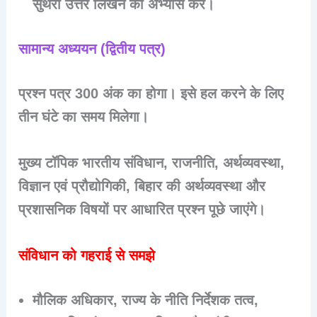
सुथरा उत्तर लिखने का अभ्यास करें।
सामान्य अध्ययन (द्वितीय पत्र)
प्रश्न पत्र 300 अंक का होगा। इसे हल करने के लिए
तीन घंटे का समय मिलेगा।
मुख्य टॉपिक भारतीय संविधान, राजनीति, अर्थव्यवस्था,
विज्ञान एवं प्रौद्योगिकी, बिहार की अर्थव्यवस्था और
प्रशासनिक विषयों पर आधारित प्रश्न पूछे जाएंगे।
संविधान को गहराई से समझे
मौलिक अधिकार, राज्य के नीति निर्देशक तत्व,