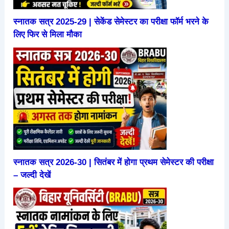
स्नातक सत्र 2025-29 | सेकेंड सेमेस्टर का परीक्षा फॉर्म भरने के
लिए फिर से मिला मौका
स्नातक सत्र 2026-30 | सितंबर में होगा प्रथम सेमेस्टर की परीक्षा
– जल्दी देखें