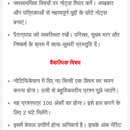
समसामयिक विषयों पर नोट्स तैयार करें। अखबार
और पत्रिकाओं से महत्वपूर्ण मुद्दों के छोटे नोट्स
बनाएं।
पैराग्राफ को व्यवस्थित रखें। परिचव, मुख्य भाग और
निष्कर्ष के क्रम में साफ-सुथरी प्रस्तुति दें।
वैकल्पिक विषय
नोटिफिकेशन में दिए गए किसी एक विषय का चयन
करना होगा। उसी से बहुविकल्पीय प्रश्न पूछे जाएंगे।
यह प्रश्नपत्र 100 अंकों का होगा। इसे हल करने के
लिए 2 घंटे मिलेंगे।
इसमें केवल उत्तीर्ण होना अनिवार्य है। इसके अंक मेरिट