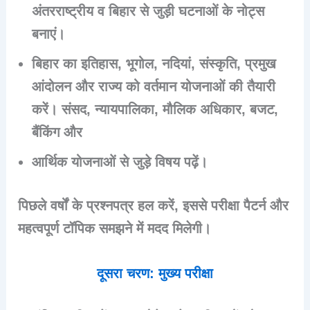
अंतरराष्ट्रीय व बिहार से जुड़ी घटनाओं के नोट्स
बनाएं।
बिहार का इतिहास, भूगोल, नदियां, संस्कृति, प्रमुख
आंदोलन और राज्य को वर्तमान योजनाओं की तैयारी
करें। संसद, न्यायपालिका, मौलिक अधिकार, बजट,
बैंकिंग और
आर्थिक योजनाओं से जुड़े विषय पढ़ें।
पिछले वर्षों के प्रश्नपत्र हल करें, इससे परीक्षा पैटर्न और
महत्वपूर्ण टॉपिक समझने में मदद मिलेगी।
दूसरा चरण: मुख्य परीक्षा