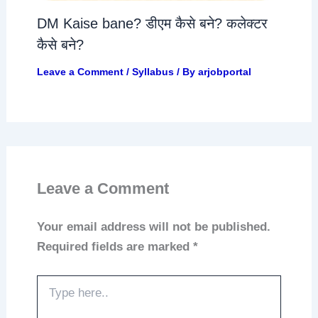
DM Kaise bane? डीएम कैसे बने? कलेक्टर
कैसे बने?
Leave a Comment
/
Syllabus
/ By
arjobportal
Leave a Comment
Your email address will not be published.
Required fields are marked
*
Type
here..