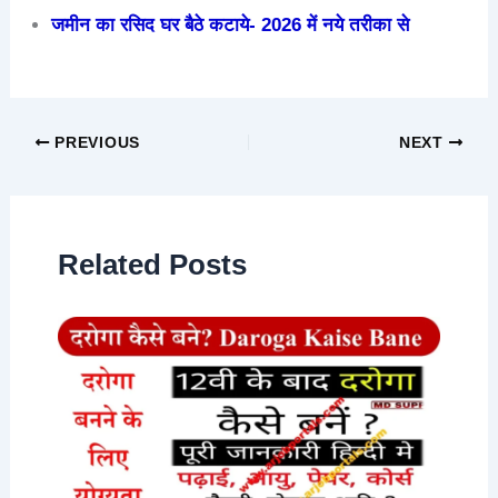
जमीन का रसिद घर बैठे कटाये- 2026 में नये तरीका से
PREVIOUS
NEXT
Related Posts