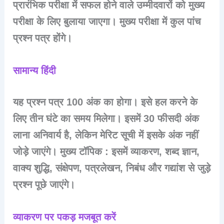
प्रारंभिक परीक्षा में सफल होने वाले उम्मीदवारों को मुख्य
परीक्षा के लिए बुलाया जाएगा। मुख्य परीक्षा में कुल पांच
प्रश्न पत्र होंगे।
सामान्य हिंदी
यह प्रश्न पत्र 100 अंक का होगा। इसे हल करने के
लिए तीन घंटे का समय मिलेगा। इसमें 30 फीसदी अंक
लाना अनिवार्य है, लेकिन मेरिट सूची में इसके अंक नहीं
जोड़े जाएंगे। मुख्य टॉपिक : इसमें व्याकरण, शब्द ज्ञान,
वाक्य शुद्धि, संक्षेपण, पत्रलेखन, निबंध और गद्यांश से जुड़े
प्रश्न पूछे जाएंगे।
व्याकरण पर पकड़ मजबूत करें