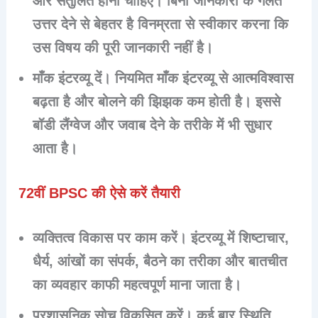
और संतुलित होना चाहिए। बिना जानकारी के गलत
उत्तर देने से बेहतर है विनम्रता से स्वीकार करना कि
उस विषय की पूरी जानकारी नहीं है।
माँक इंटरव्यू दें। नियमित माँक इंटरव्यू से आत्मविश्वास
बढ़ता है और बोलने की झिझक कम होती है। इससे
बॉडी लैंग्वेज और जवाब देने के तरीके में भी सुधार
आता है।
72वीं BPSC की ऐसे करें तैयारी
व्यक्तित्व विकास पर काम करें। इंटरव्यू में शिष्टाचार,
धैर्य, आंखों का संपर्क, बैठने का तरीका और बातचीत
का व्यवहार काफी महत्वपूर्ण माना जाता है।
प्रशासनिक सोच विकसित करें। कई बार स्थिति