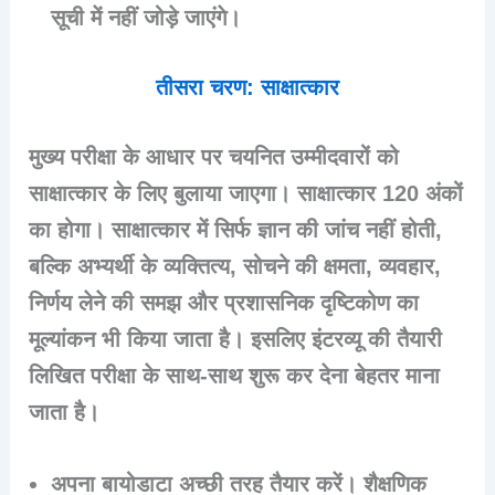
सूची में नहीं जोड़े जाएंगे।
तीसरा चरण: साक्षात्कार
मुख्य परीक्षा के आधार पर चयनित उम्मीदवारों को
साक्षात्कार के लिए बुलाया जाएगा। साक्षात्कार 120 अंकों
का होगा। साक्षात्कार में सिर्फ ज्ञान की जांच नहीं होती,
बल्कि अभ्यर्थी के व्यक्तित्य, सोचने की क्षमता, व्यवहार,
निर्णय लेने की समझ और प्रशासनिक दृष्टिकोण का
मूल्यांकन भी किया जाता है। इसलिए इंटरव्यू की तैयारी
लिखित परीक्षा के साथ-साथ शुरू कर देना बेहतर माना
जाता है।
अपना बायोडाटा अच्छी तरह तैयार करें। शैक्षणिक