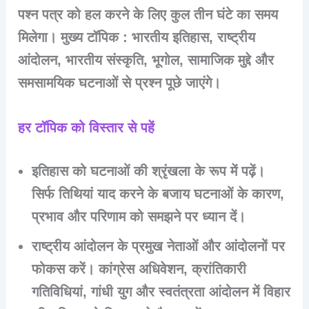
पश्न पत्र को हल करने के लिए कुल तीन घंटे का समय
मिलेगा। मुख्य टॉपिक : भारतीय इतिहास, राष्ट्रीय
आंदोलन, भारतीय संस्कृति, भूगोल, सामाजिक मुद्दे और
समसामयिक घटनाओं से प्रश्न पूछे जाएंगे।
हर टॉपिक को विस्तार से पहें
इतिहास को घटनाओं की श्रृंखला के रूप में पढ़ें।
सिर्फ तिथियां याद करने के बजाय घटनाओं के कारण,
प्रभाव और परिणाम को समझने पर ध्यान दें।
राष्ट्रीय आंदोलन के प्रमुख नेताओं और आंदोलनों पर
फोकस करें। कांग्रेस अधिवेशन, क्रांतिकारी
गतिविधियां, गांधी युग और स्वतंत्रता आंदोलन में विहार