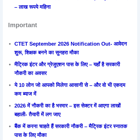
– लाख रूपये महिना
Important
CTET September 2026 Notification Out- आवेदन
शुरू, शिक्षक बनने का सुनहरा मौका
मैट्रिक इंटर और ग्रेजुएशन पास के लिए – यहाँ है सरकारी
नौकरी का अवसर
ये 10 लोन जो आपको मिलेगा आसानी से – और वो भी एकदम
कम ब्याज में
2026 में नौकरी का है भरमार – इस सेक्टर में आएगा लाखों
बहाली- तैयारी में लग जाए
बैंक में करना चाहते हैं सरकारी नौकरी – मैट्रिक इंटर स्नातक
पास के लिए मौका