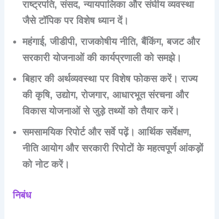
राष्ट्रपति, संसद, न्यायपालिका और संघीय व्यवस्था
जैसे टॉपिक पर विशेष ध्यान दें।
महंगाई, जीडीपी, राजकोषीय नीति, बैंकिंग, बजट और
सरकारी योजनाओं की कार्यप्रणाली को समझे।
बिहार की अर्थव्यवस्था पर विशेष फोकस करें। राज्य
की कृषि, उद्योग, रोजगार, आधारभूत संरचना और
विकास योजनाओं से जुड़े तथ्यों को तैयार करें।
समसामयिक रिपोर्ट और सर्वे पढ़ें। आर्थिक सर्वेक्षण,
नीति आयोग और सरकारी रिपोटों के महत्वपूर्ण आंकड़ों
को नोट करें।
निबंध