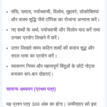
संधि, समास, पर्यायवाची, विलोम, मुहावरे, लोकोक्तियां
और वाक्य शुद्धि जैसे टॉपिक का रोजाना अभ्यास करें।
नए शब्दों के अर्थ, पर्यायवाची और विलोम याद करें तथा
उनका प्रयोग लिखने में करें।
उत्तर लिखते समय कठिन शब्दों की बजाय शुद्ध और
सरल भाषा का प्रयोग करें।
व्याकरण नियम और महत्वपूर्ण बिंदुओं के छोटे नोट्स
बनाकर बार-बार दोहराएं।
सामान्य अध्ययन (प्रथम पत्र)
यह प्रश्न पत्र 300 अंक का होगा। उम्मीदवार को इस