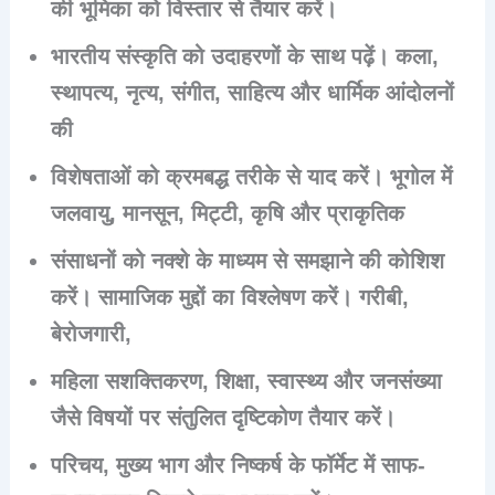
की भूमिका को विस्तार से तैयार करें।
भारतीय संस्कृति को उदाहरणों के साथ पढ़ें। कला,
स्थापत्य, नृत्य, संगीत, साहित्य और धार्मिक आंदोलनों
की
विशेषताओं को क्रमबद्ध तरीके से याद करें। भूगोल में
जलवायु, मानसून, मिट्टी, कृषि और प्राकृतिक
संसाधनों को नक्शे के माध्यम से समझाने की कोशिश
करें। सामाजिक मुद्दों का विश्लेषण करें। गरीबी,
बेरोजगारी,
महिला सशक्तिकरण, शिक्षा, स्वास्थ्य और जनसंख्या
जैसे विषयों पर संतुलित दृष्टिकोण तैयार करें।
परिचय, मुख्य भाग और निष्कर्ष के फॉर्मेट में साफ-