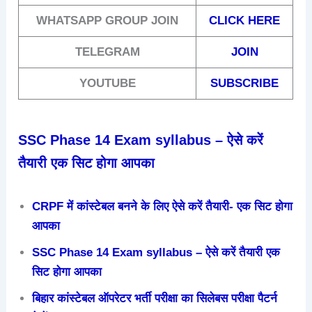
WHATSAPP GROUP JOIN
CLICK HERE
TELEGRAM
JOIN
YOUTUBE
SUBSCRIBE
SSC Phase 14 Exam syllabus – ऐसे करें
तैयारी एक सिट होगा आपका
CRPF में कांस्टेबल बनने के लिए ऐसे करें तैयारी- एक सिट होगा
आपका
SSC Phase 14 Exam syllabus – ऐसे करें तैयारी एक
सिट होगा आपका
बिहार कांस्टेबल ऑपरेटर भर्ती परीक्षा का सिलेबस परीक्षा पैटर्न