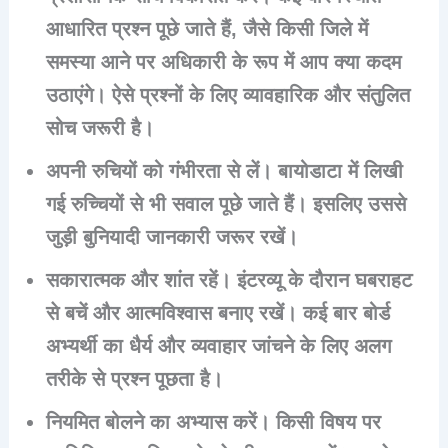
आधारित प्रश्न पूछे जाते हैं, जैसे किसी जिले में
समस्या आने पर अधिकारी के रूप में आप क्या कदम
उठाएंगे। ऐसे प्रश्नों के लिए व्यावहारिक और संतुलित
सोच जरूरी है।
अपनी रुचियों को गंभीरता से लें। बायोडाटा में लिखी
गई रुच्चियों से भी सवाल पूछे जाते हैं। इसलिए उससे
जुड़ी बुनियादी जानकारी जरूर रखें।
सकारात्मक और शांत रहें। इंटरव्यू के दौरान घबराहट
से बचें और आत्मविश्वास बनाए रखें। कई बार बोर्ड
अभ्यर्थी का धैर्य और व्यवाहार जांचने के लिए अलग
तरीके से प्रश्न पूछता है।
नियमित बोलने का अभ्यास करें। किसी विषय पर