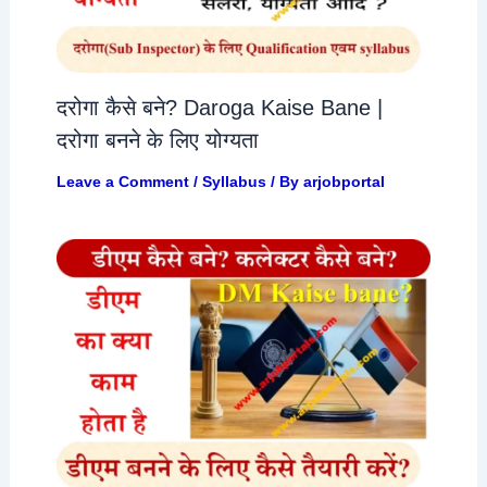
दरोगा कैसे बने? Daroga Kaise Bane |
दरोगा बनने के लिए योग्यता
Leave a Comment
/
Syllabus
/ By
arjobportal