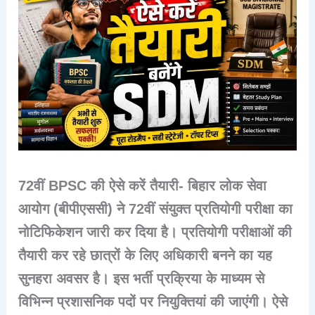
72वीं BPSC की ऐसे करें तैयारी- बिहार लोक सेवा
आयोग (बीपीएससी) ने 72वीं संयुक्त प्रतियोगी परीक्षा का
नोटिफिकेशन जारी कर दिया है। प्रतियोगी परीक्षाओं की
तैयारी कर रहे छात्रों के लिए अधिकारी बनने का यह
सुनहरा अवसर है। इस भर्ती प्रक्रिया के माध्यम से
विभिन्न प्रशासनिक पदों पर नियुक्तियां की जाएंगी। ऐसे