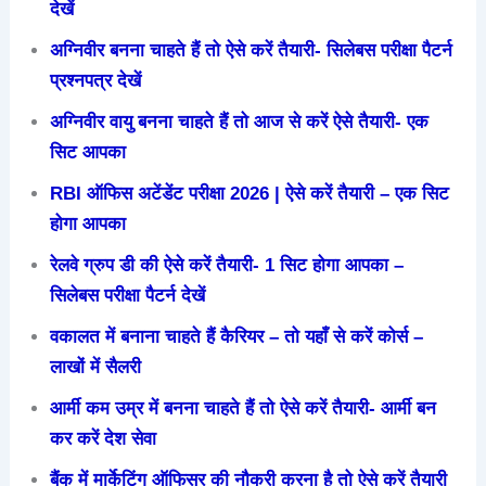
देखें
अग्निवीर बनना चाहते हैं तो ऐसे करें तैयारी- सिलेबस परीक्षा पैटर्न
प्रश्नपत्र देखें
अग्निवीर वायु बनना चाहते हैं तो आज से करें ऐसे तैयारी- एक
सिट आपका
RBI ऑफिस अटेंडेंट परीक्षा 2026 | ऐसे करें तैयारी – एक सिट
होगा आपका
रेलवे ग्रुप डी की ऐसे करें तैयारी- 1 सिट होगा आपका –
सिलेबस परीक्षा पैटर्न देखें
वकालत में बनाना चाहते हैं कैरियर – तो यहाँ से करें कोर्स –
लाखों में सैलरी
आर्मी कम उम्र में बनना चाहते हैं तो ऐसे करें तैयारी- आर्मी बन
कर करें देश सेवा
बैंक में मार्केटिंग ऑफिसर की नौकरी करना है तो ऐसे करें तैयारी